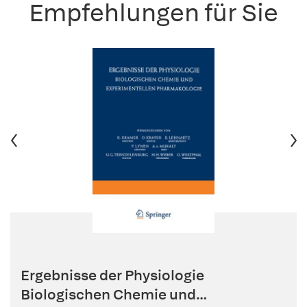
Empfehlungen für Sie
Ergebnisse der Physiologie
Biologischen Chemie und