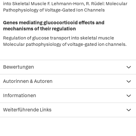
into Skeletal Muscle F. Lehmann-Horn, R. Rüdel: Molecular
Pathophysiology of Voltage-Gated Ion Channels
Genes mediating glucocorticoid effects and
mechanisms of their regulation
Regulation of glucose transport into skeletal muscle
Molecular pathophysiology of voltage-gated ion channels.
Bewertungen
Autorinnen & Autoren
Informationen
Weiterführende Links