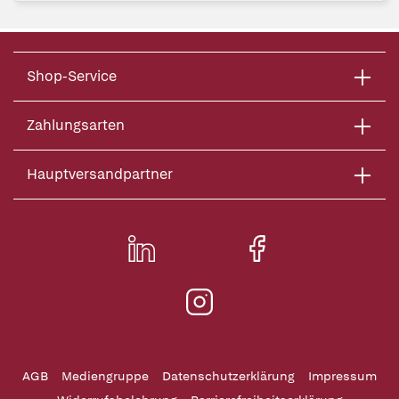
Shop-Service
Zahlungsarten
Hauptversandpartner
AGB
Mediengruppe
Datenschutzerklärung
Impressum