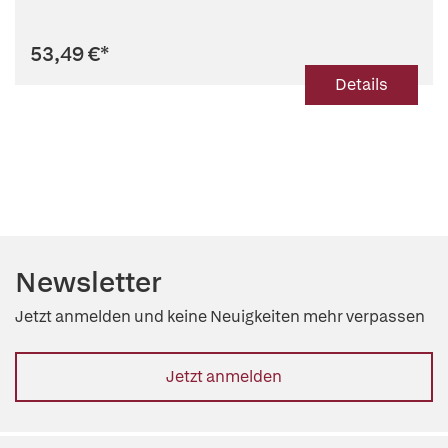
Experimentellen...
53,49 €
*
Details
Newsletter
Jetzt anmelden und keine Neuigkeiten mehr verpassen
Jetzt anmelden