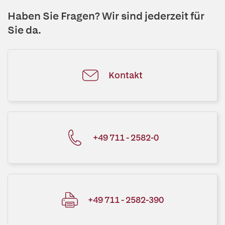
Haben Sie Fragen? Wir sind jederzeit für
Sie da.
Kontakt
+49 711 - 2582-0
+49 711 - 2582-390