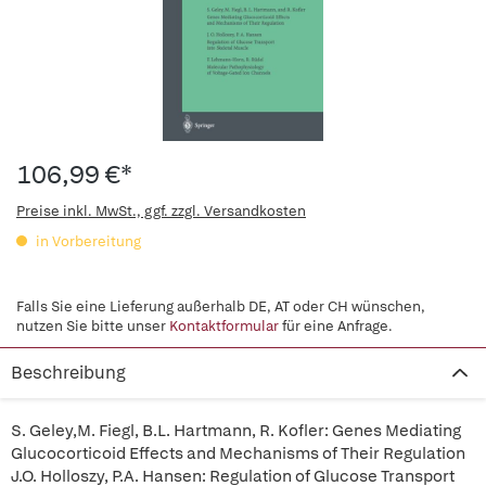
106,99 €*
Preise inkl. MwSt., ggf. zzgl. Versandkosten
in Vorbereitung
Falls Sie eine Lieferung außerhalb DE, AT oder CH wünschen,
nutzen Sie bitte unser
Kontaktformular
für eine Anfrage.
Beschreibung
S. Geley,M. Fiegl, B.L. Hartmann, R. Kofler: Genes Mediating
Glucocorticoid Effects and Mechanisms of Their Regulation
J.O. Holloszy, P.A. Hansen: Regulation of Glucose Transport