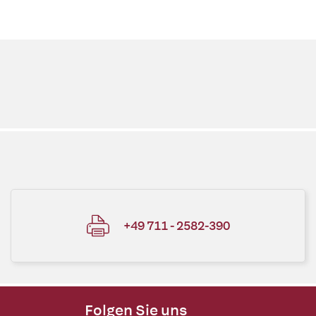
+49 711 - 2582-390
Folgen Sie uns