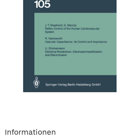
Informationen