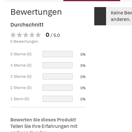
Bewertungen
Keine Bew
anderen.
Durchschnitt
0
/ 5.0
0 Bewertungen
5 Sterne (0)
0%
4 Sterne (0)
0%
3 Sterne (0)
0%
2 Sterne (0)
0%
1 Stern (0)
0%
Bewerten Sie dieses Produkt!
Teilen Sie Ihre Erfahrungen mit