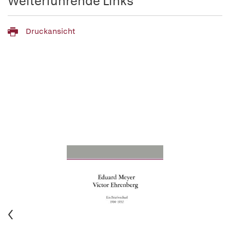
Weiterführende Links
Druckansicht