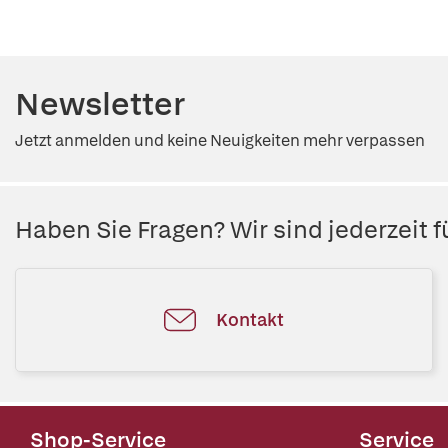
Newsletter
Jetzt anmelden und keine Neuigkeiten mehr verpassen
Haben Sie Fragen? Wir sind jederzeit fü
Kontakt
Shop-Service
Service