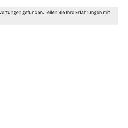
ertungen gefunden. Teilen Sie Ihre Erfahrungen mit