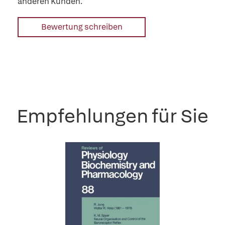
anderen Kunden.
Bewertung schreiben
Empfehlungen für Sie