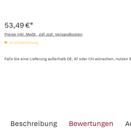
53,49 €*
Preise inkl. MwSt., ggf. zzgl. Versandkosten
in Vorbereitung
Falls Sie eine Lieferung außerhalb DE, AT oder CH wünschen, nutzen S
Beschreibung
Bewertungen
A