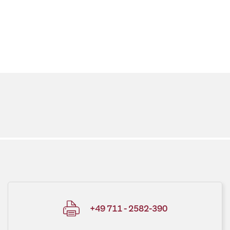
+49 711 - 2582-390