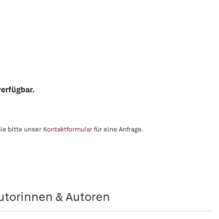
erfügbar.
ie bitte unser
Kontaktformular
für eine Anfrage.
utorinnen & Autoren