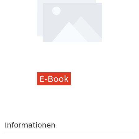
E-Book
Informationen