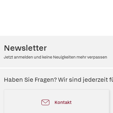
Newsletter
Jetzt anmelden und keine Neuigkeiten mehr verpassen
Haben Sie Fragen? Wir sind jederzeit fü
Kontakt