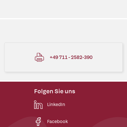
+49 711 - 2582-390
Folgen Sie uns
LinkedIn
Facebook