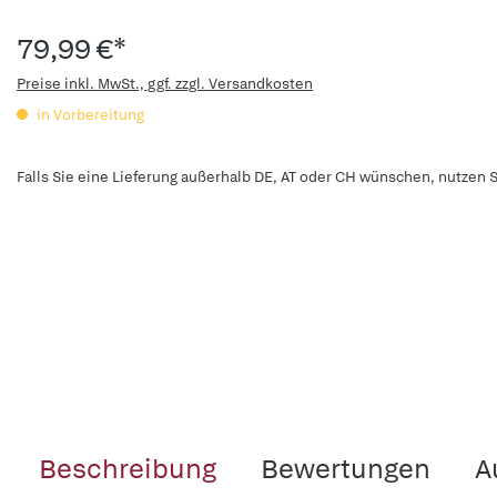
79,99 €*
Preise inkl. MwSt., ggf. zzgl. Versandkosten
in Vorbereitung
Falls Sie eine Lieferung außerhalb DE, AT oder CH wünschen, nutzen S
Beschreibung
Bewertungen
A