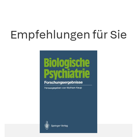
Empfehlungen für Sie