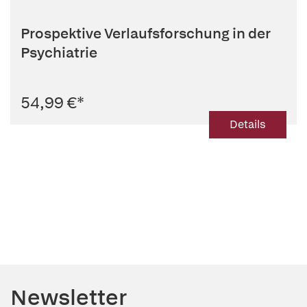
Prospektive Verlaufsforschung in der
Psychiatrie
54,99 €
*
Details
Newsletter