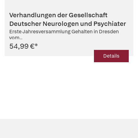
Verhandlungen der Gesellschaft
Deutscher Neurologen und Psychiater
Erste Jahresversammlung Gehalten in Dresden
vom...
54,99 €
*
Details