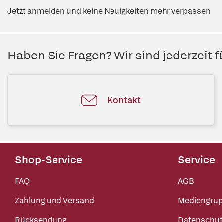
Jetzt anmelden und keine Neuigkeiten mehr verpassen
Haben Sie Fragen? Wir sind jederzeit fü
Kontakt
Shop-Service
Service
FAQ
AGB
Zahlung und Versand
Mediengru
Rücksendung
Datenschut