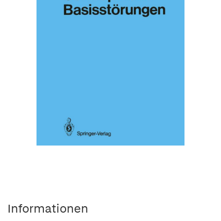
Informationen