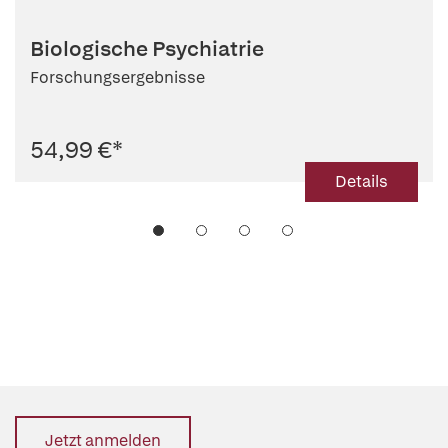
Biologische Psychiatrie
Forschungsergebnisse
54,99 €
*
Details
Jetzt anmelden