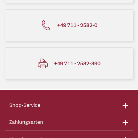
+49 711 - 2582-0
+49 711 - 2582-390
Shop-Service
Zahlungsarten