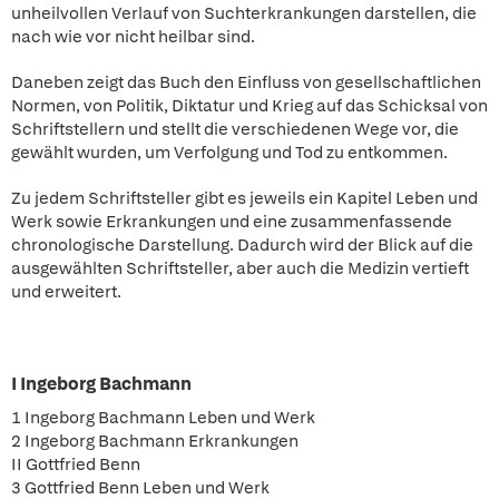
unheilvollen Verlauf von Suchterkrankungen darstellen, die
nach wie vor nicht heilbar sind.
Daneben zeigt das Buch den Einfluss von gesellschaftlichen
Normen, von Politik, Diktatur und Krieg auf das Schicksal von
Schriftstellern und stellt die verschiedenen Wege vor, die
gewählt wurden, um Verfolgung und Tod zu entkommen.
Zu jedem Schriftsteller gibt es jeweils ein Kapitel Leben und
Werk sowie Erkrankungen und eine zusammenfassende
chronologische Darstellung. Dadurch wird der Blick auf die
ausgewählten Schriftsteller, aber auch die Medizin vertieft
und erweitert.
I Ingeborg Bachmann
1 Ingeborg Bachmann Leben und Werk
2 Ingeborg Bachmann Erkrankungen
II Gottfried Benn
3 Gottfried Benn Leben und Werk