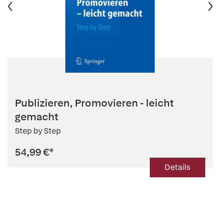
Publizieren, Promovieren - leicht
gemacht
Step by Step
54,99 €
*
Details