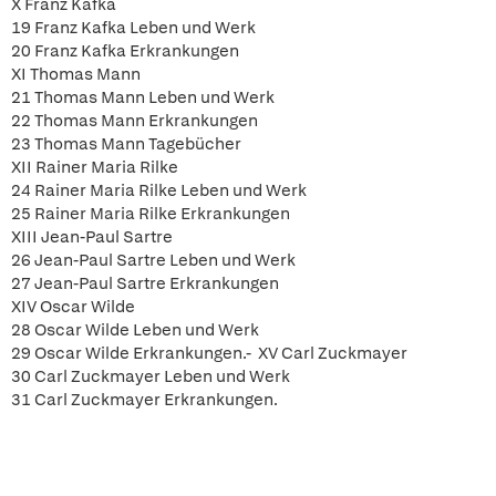
X Franz Kafka
19 Franz Kafka Leben und Werk
20 Franz Kafka Erkrankungen
XI Thomas Mann
21 Thomas Mann Leben und Werk
22 Thomas Mann Erkrankungen
23 Thomas Mann Tagebücher
XII Rainer Maria Rilke
24 Rainer Maria Rilke Leben und Werk
25 Rainer Maria Rilke Erkrankungen
XIII Jean-Paul Sartre
26 Jean-Paul Sartre Leben und Werk
27 Jean-Paul Sartre Erkrankungen
XIV Oscar Wilde
28 Oscar Wilde Leben und Werk
29 Oscar Wilde Erkrankungen.- XV Carl Zuckmayer
30 Carl Zuckmayer Leben und Werk
31 Carl Zuckmayer Erkrankungen.