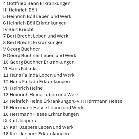
4 Gottfried Benn Erkrankungen
III Heinrich Böll
5 Heinrich Böll Leben und Werk
6 Heinrich Böll Erkrankungen
IV Bert Brecht
7 Bert Brecht Leben und Werk
8 Bert Brecht Erkrankungen
V Georg Büchner
9 Georg Büchner Leben und Werk
10 Georg Büchner Erkrankungen
VI Hans Fallada
11 Hans Fallada Leben und Werk
12 Hans Fallada Erkrankungen
VII Heinrich Heine
13 Heinrich Heine Leben und Werk
14 Heinrich Heine Erkrankungen.-VIII Herrmann Hesse
15 Herrmann Hesse Leben und Werk
16 Herrmann Hesse Erkrankungen
IX Karl Jaspers
17 Karl Jaspers Leben und Werk
18 Karl Jaspers Erkrankungen