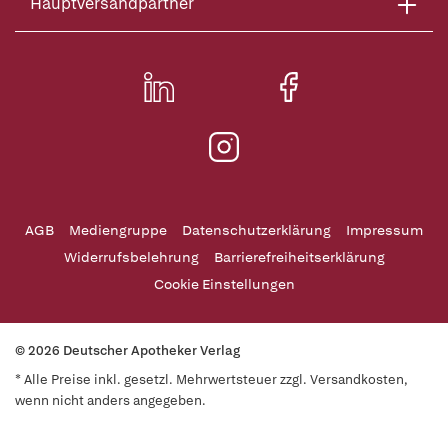
Hauptversandpartner
AGB
Mediengruppe
Datenschutzerklärung
Impressum
Widerrufsbelehrung
Barrierefreiheitserklärung
Cookie Einstellungen
© 2026 Deutscher Apotheker Verlag
* Alle Preise inkl. gesetzl. Mehrwertsteuer zzgl. Versandkosten,
wenn nicht anders angegeben.