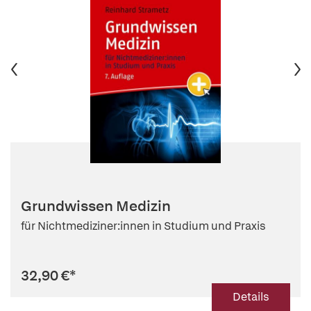
Grundwissen Medizin
für Nichtmediziner:innen in Studium und Praxis
32,90 €
*
Details