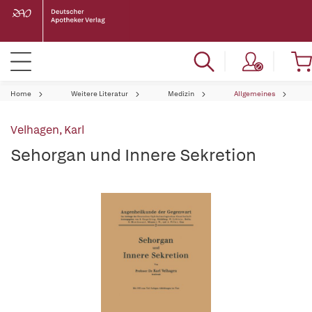
Home
Weitere Literatur
Medizin
Allgemeines
Velhagen, Karl
Sehorgan und Innere Sekretion