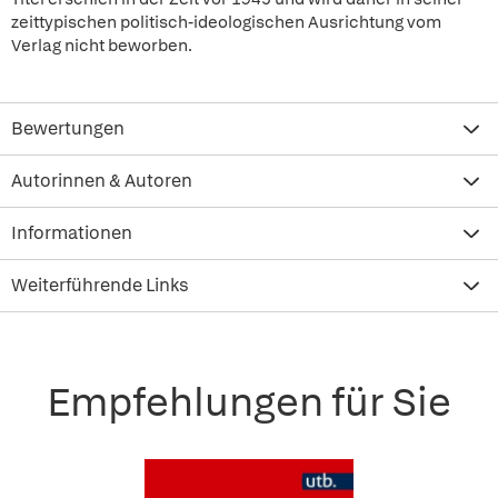
zeittypischen politisch-ideologischen Ausrichtung vom
Verlag nicht beworben.
Bewertungen
Autorinnen & Autoren
Informationen
Weiterführende Links
Empfehlungen für Sie