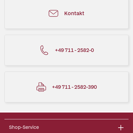
Kontakt
+49 711 - 2582-0
+49 711 - 2582-390
Shop-Service