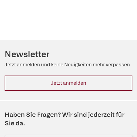
Newsletter
Jetzt anmelden und keine Neuigkeiten mehr verpassen
Jetzt anmelden
Haben Sie Fragen? Wir sind jederzeit für
Sie da.