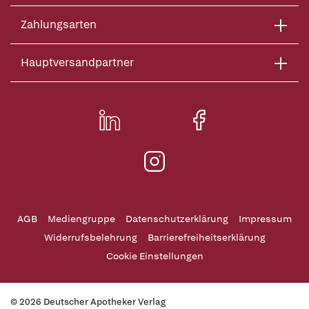
Zahlungsarten
Hauptversandpartner
AGB
Mediengruppe
Datenschutzerklärung
Impressum
Widerrufsbelehrung
Barrierefreiheitserklärung
Cookie Einstellungen
© 2026 Deutscher Apotheker Verlag