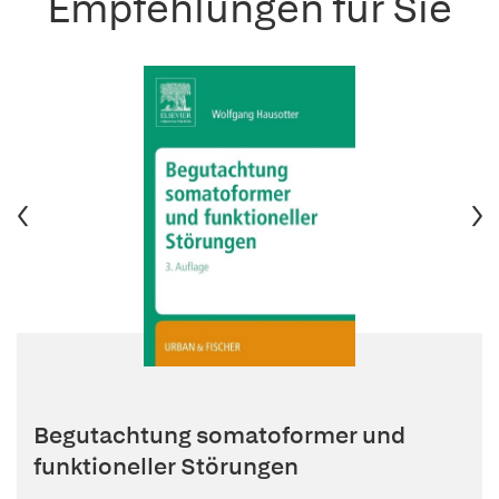
Empfehlungen für Sie
Begutachtung somatoformer und
funktioneller Störungen