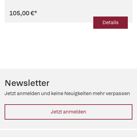
105,00 €
*
Details
Newsletter
Jetzt anmelden und keine Neuigkeiten mehr verpassen
Jetzt anmelden