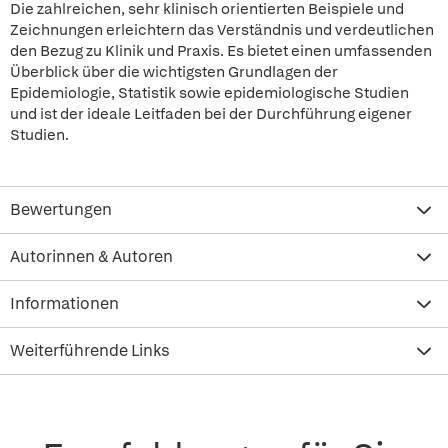
Die zahlreichen, sehr klinisch orientierten Beispiele und
Zeichnungen erleichtern das Verständnis und verdeutlichen
den Bezug zu Klinik und Praxis. Es bietet einen umfassenden
Überblick über die wichtigsten Grundlagen der
Epidemiologie, Statistik sowie epidemiologische Studien
und ist der ideale Leitfaden bei der Durchführung eigener
Studien.
Bewertungen
Autorinnen & Autoren
Informationen
Weiterführende Links