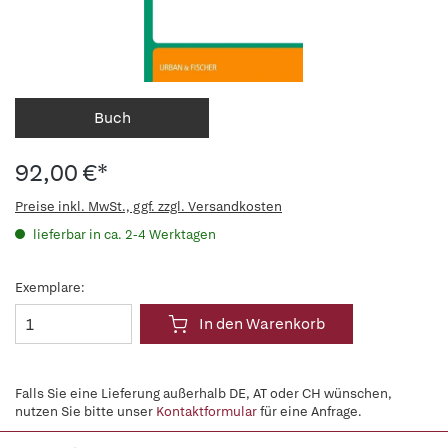
Buch
92,00 €*
Preise inkl. MwSt., ggf. zzgl. Versandkosten
lieferbar in ca. 2-4 Werktagen
Exemplare:
In den Warenkorb
Falls Sie eine Lieferung außerhalb DE, AT oder CH wünschen,
nutzen Sie bitte unser
Kontaktformular
für eine Anfrage.