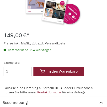
149,00 €*
Preise inkl. MwSt., ggf. zzgl. Versandkosten
lieferbar in ca. 2-4 Werktagen
Exemplare:
In den Warenkorb
Falls Sie eine Lieferung außerhalb DE, AT oder CH wünschen,
nutzen Sie bitte unser
Kontaktformular
für eine Anfrage.
Beschreibung