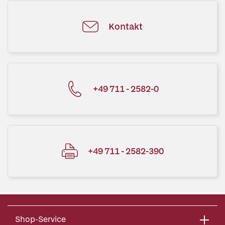
Kontakt
+49 711 - 2582-0
+49 711 - 2582-390
Shop-Service