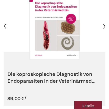
Die koproskopische Diagnostik von
Endoparasiten in der Veterinärmed...
89,00 €
*
Details