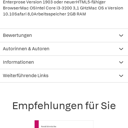
Enterprose Version 1903 oder neuerHTML5-fähiger
BrowserMac OSIntel Core i3-3200 3,1 GHzMac OS x Version
10.10Safari 8,0Arbeitsspeicher 2GB RAM
Bewertungen
Autorinnen & Autoren
Informationen
Weiterführende Links
Empfehlungen für Sie