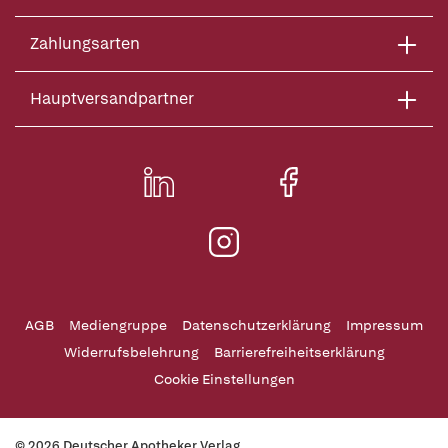
Zahlungsarten
Hauptversandpartner
AGB
Mediengruppe
Datenschutzerklärung
Impressum
Widerrufsbelehrung
Barrierefreiheitserklärung
Cookie Einstellungen
© 2026 Deutscher Apotheker Verlag