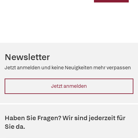
Newsletter
Jetzt anmelden und keine Neuigkeiten mehr verpassen
Jetzt anmelden
Haben Sie Fragen? Wir sind jederzeit für
Sie da.