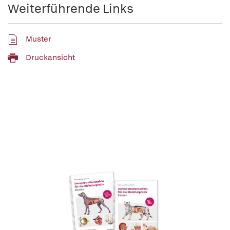
Weiterführende Links
Muster
Druckansicht