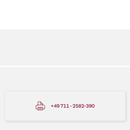
+49 711 - 2582-390