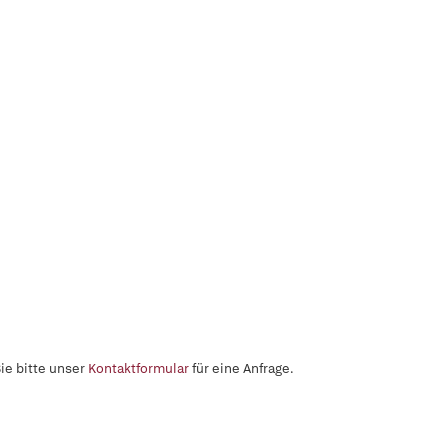
ie bitte unser
Kontaktformular
für eine Anfrage.