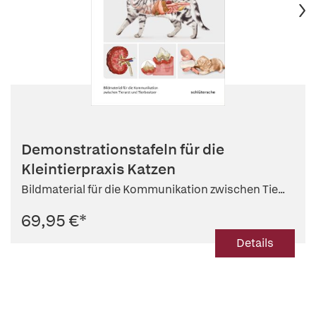
Demonstrationstafeln für die
Kleintierpraxis Katzen
Bildmaterial für die Kommunikation zwischen Tie...
69,95 €
*
Details