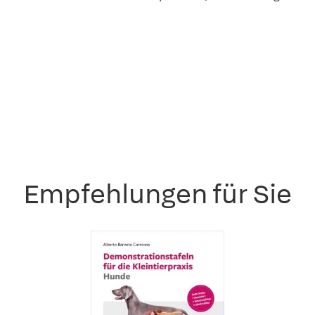
Empfehlungen für Sie