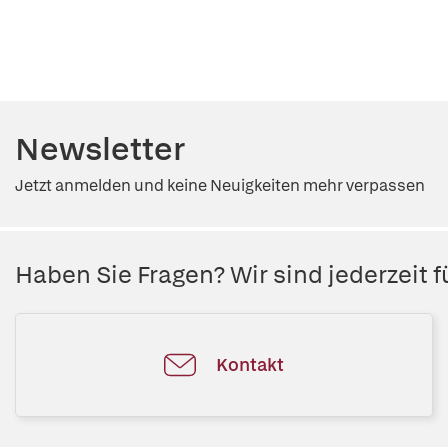
Newsletter
Jetzt anmelden und keine Neuigkeiten mehr verpassen
Haben Sie Fragen? Wir sind jederzeit fü
Kontakt