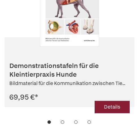
Demonstrationstafeln für die
Kleintierpraxis Hunde
Bildmaterial für die Kommunikation zwischen Tie...
69,95 €
*
Details