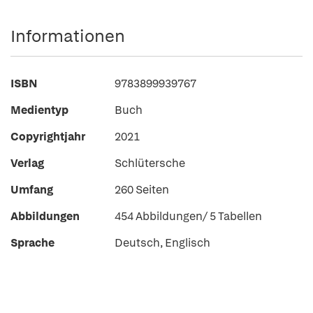
Informationen
ISBN
9783899939767
Medientyp
Buch
Copyrightjahr
2021
Verlag
Schlütersche
Umfang
260 Seiten
Abbildungen
454 Abbildungen/ 5 Tabellen
Sprache
Deutsch, Englisch