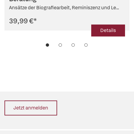
Ansätze der Biografiearbeit, Reminiszenz und Le...
39,99 €
*
Details
Jetzt anmelden