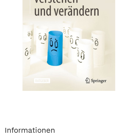
Informationen