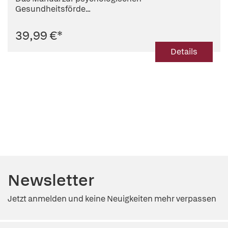
Gesundheitsförde...
39,99 €
*
Details
Newsletter
Jetzt anmelden und keine Neuigkeiten mehr verpassen