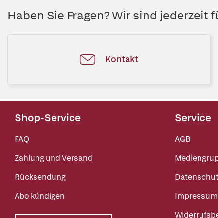
Haben Sie Fragen? Wir sind jederzeit fü
Kontakt
Shop-Service
Service
FAQ
AGB
Zahlung und Versand
Mediengru
Rücksendung
Datenschut
Abo kündigen
Impressum
Widerrufsb