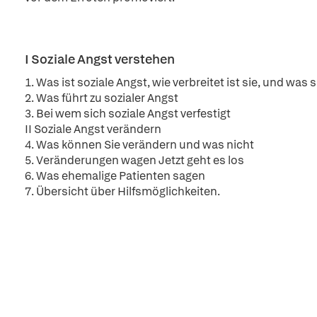
I Soziale Angst verstehen
1. Was ist soziale Angst, wie verbreitet ist sie, und wa
2. Was führt zu sozialer Angst
3. Bei wem sich soziale Angst verfestigt
II Soziale Angst verändern
4. Was können Sie verändern und was nicht
5. Veränderungen wagen Jetzt geht es los
6. Was ehemalige Patienten sagen
7. Übersicht über Hilfsmöglichkeiten.