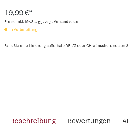
19,99 €*
Preise inkl. MwSt., ggf. zzgl. Versandkosten
in Vorbereitung
Falls Sie eine Lieferung außerhalb DE, AT oder CH wünschen, nutzen S
Beschreibung
Bewertungen
A