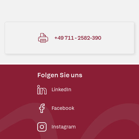
+49 711 - 2582-390
Folgen Sie uns
LinkedIn
Facebook
Instagram