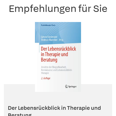
Empfehlungen für Sie
Der Lebensrückblick in Therapie und
Beratung