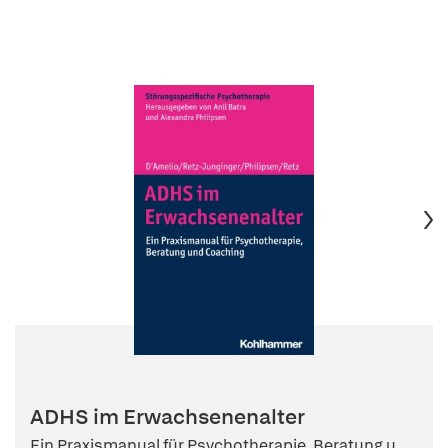
ADHS im Erwachsenenalter
Ein Praxismanual für Psychotherapie, Beratung u...