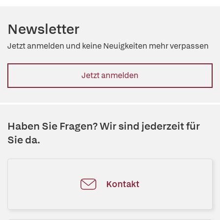
Newsletter
Jetzt anmelden und keine Neuigkeiten mehr verpassen
Jetzt anmelden
Haben Sie Fragen? Wir sind jederzeit für
Sie da.
Kontakt