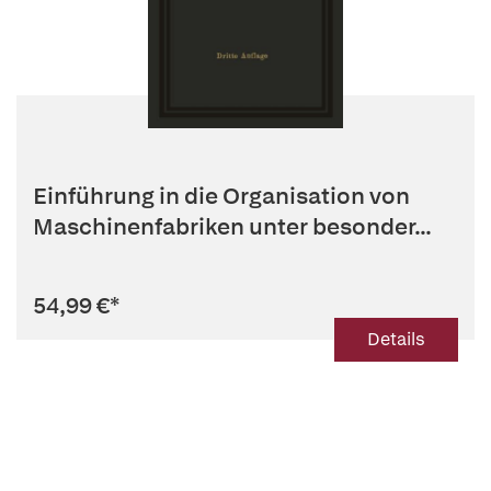
Einführung in die Organisation von
Maschinenfabriken unter besonder...
54,99 €
*
Details