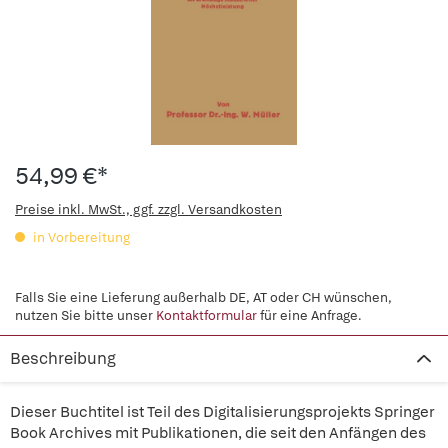
54,99 €*
Preise inkl. MwSt., ggf. zzgl. Versandkosten
in Vorbereitung
Falls Sie eine Lieferung außerhalb DE, AT oder CH wünschen,
nutzen Sie bitte unser
Kontaktformular
für eine Anfrage.
Beschreibung
Dieser Buchtitel ist Teil des Digitalisierungsprojekts Springer
Book Archives mit Publikationen, die seit den Anfängen des