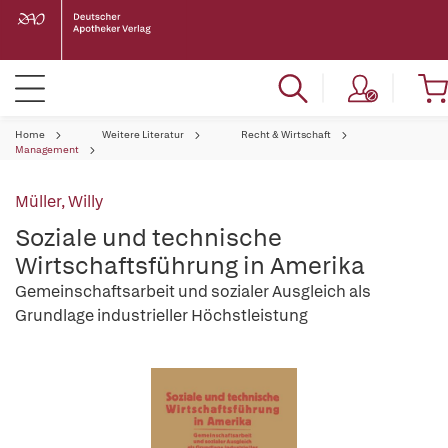
Home
Weitere Literatur
Recht & Wirtschaft
Management
Müller, Willy
Soziale und technische
Wirtschaftsführung in Amerika
Gemeinschaftsarbeit und sozialer Ausgleich als
Grundlage industrieller Höchstleistung