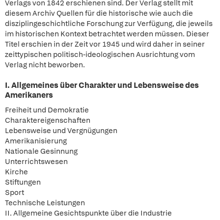
Verlags von 1842 erschienen sind. Der Verlag stellt mit
diesem Archiv Quellen für die historische wie auch die
disziplingeschichtliche Forschung zur Verfügung, die jeweils
im historischen Kontext betrachtet werden müssen. Dieser
Titel erschien in der Zeit vor 1945 und wird daher in seiner
zeittypischen politisch-ideologischen Ausrichtung vom
Verlag nicht beworben.
I. Allgemeines über Charakter und Lebensweise des
Amerikaners
Freiheit und Demokratie
Charaktereigenschaften
Lebensweise und Vergnügungen
Amerikanisierung
Nationale Gesinnung
Unterrichtswesen
Kirche
Stiftungen
Sport
Technische Leistungen
II. Allgemeine Gesichtspunkte über die Industrie