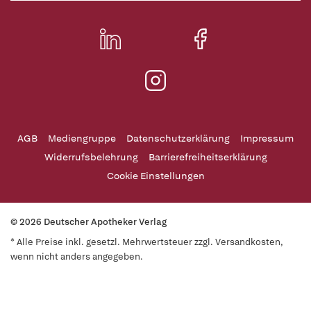
AGB
Mediengruppe
Datenschutzerklärung
Impressum
Widerrufsbelehrung
Barrierefreiheitserklärung
Cookie Einstellungen
© 2026 Deutscher Apotheker Verlag
* Alle Preise inkl. gesetzl. Mehrwertsteuer zzgl. Versandkosten,
wenn nicht anders angegeben.