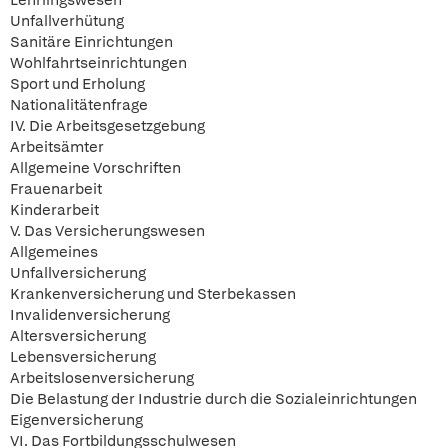
Lehrlingswesen
Unfallverhütung
Sanitäre Einrichtungen
Wohlfahrtseinrichtungen
Sport und Erholung
Nationalitätenfrage
IV. Die Arbeitsgesetzgebung
Arbeitsämter
Allgemeine Vorschriften
Frauenarbeit
Kinderarbeit
V. Das Versicherungswesen
Allgemeines
Unfallversicherung
Krankenversicherung und Sterbekassen
Invalidenversicherung
Altersversicherung
Lebensversicherung
Arbeitslosenversicherung
Die Belastung der Industrie durch die Sozialeinrichtungen
Eigenversicherung
VI. Das Fortbildungsschulwesen