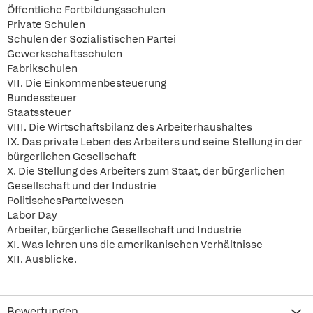
Öffentliche Fortbildungsschulen
Private Schulen
Schulen der Sozialistischen Partei
Gewerkschaftsschulen
Fabrikschulen
VII. Die Einkommenbesteuerung
Bundessteuer
Staatssteuer
VIII. Die Wirtschaftsbilanz des Arbeiterhaushaltes
IX. Das private Leben des Arbeiters und seine Stellung in der
bürgerlichen Gesellschaft
X. Die Stellung des Arbeiters zum Staat, der bürgerlichen
Gesellschaft und der Industrie
PolitischesParteiwesen
Labor Day
Arbeiter, bürgerliche Gesellschaft und Industrie
XI. Was lehren uns die amerikanischen Verhältnisse
XII. Ausblicke.
Bewertungen