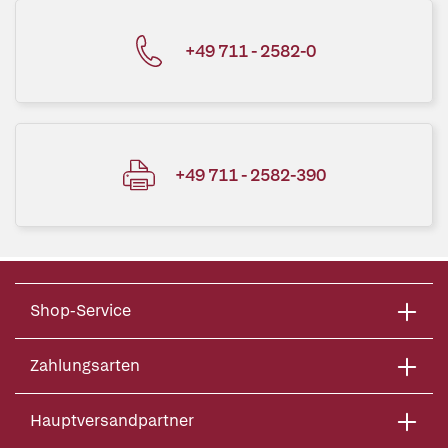
+49 711 - 2582-0
+49 711 - 2582-390
Shop-Service
Zahlungsarten
Hauptversandpartner