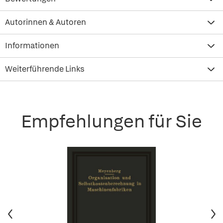
Autorinnen & Autoren
Informationen
Weiterführende Links
Empfehlungen für Sie