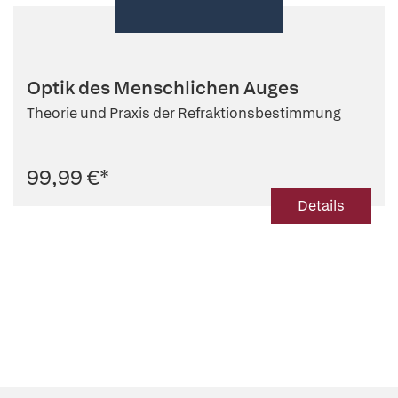
Optik des Menschlichen Auges
Theorie und Praxis der Refraktionsbestimmung
99,99 €
*
Details