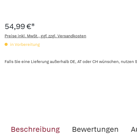
54,99 €*
Preise inkl. MwSt., ggf. zzgl. Versandkosten
in Vorbereitung
Falls Sie eine Lieferung außerhalb DE, AT oder CH wünschen, nutzen S
Beschreibung
Bewertungen
A