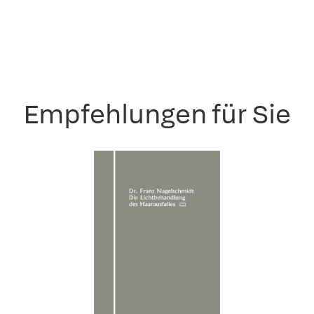
Empfehlungen für Sie