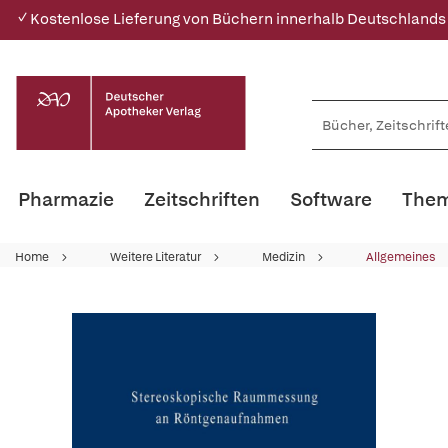
✓ Kostenlose Lieferung von Büchern innerhalb Deutschlands
Pharmazie
Zeitschriften
Software
Them
Home
Weitere Literatur
Medizin
Allgemeines