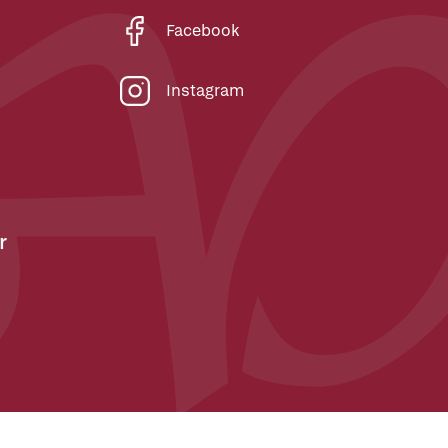
Facebook
Instagram
r