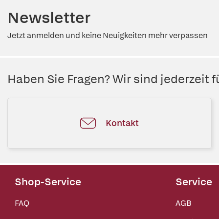
Newsletter
Jetzt anmelden und keine Neuigkeiten mehr verpassen
Haben Sie Fragen? Wir sind jederzeit fü
Kontakt
Shop-Service
Service
FAQ
AGB