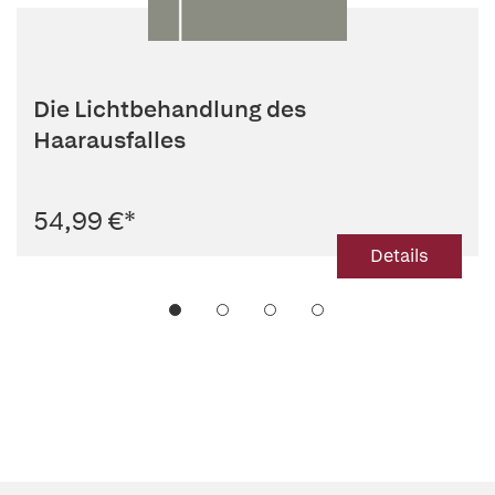
Die Lichtbehandlung des
Haarausfalles
54,99 €
*
Details