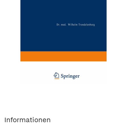
Informationen