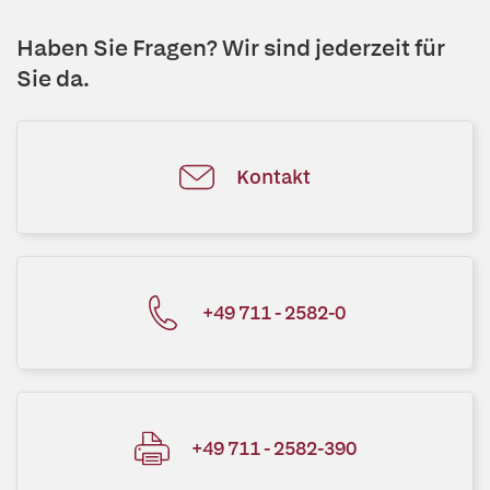
Haben Sie Fragen? Wir sind jederzeit für
Sie da.
Kontakt
+49 711 - 2582-0
+49 711 - 2582-390