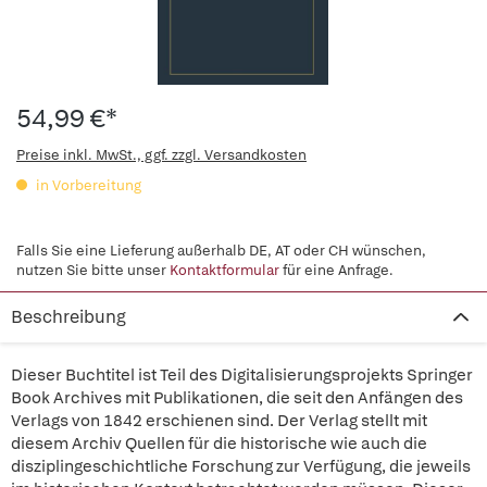
54,99 €*
Preise inkl. MwSt., ggf. zzgl. Versandkosten
in Vorbereitung
Falls Sie eine Lieferung außerhalb DE, AT oder CH wünschen,
nutzen Sie bitte unser
Kontaktformular
für eine Anfrage.
Beschreibung
Dieser Buchtitel ist Teil des Digitalisierungsprojekts Springer
Book Archives mit Publikationen, die seit den Anfängen des
Verlags von 1842 erschienen sind. Der Verlag stellt mit
diesem Archiv Quellen für die historische wie auch die
disziplingeschichtliche Forschung zur Verfügung, die jeweils