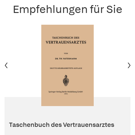
Empfehlungen für Sie
Taschenbuch des Vertrauensarztes