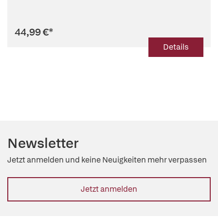
44,99 €
*
Details
Newsletter
Jetzt anmelden und keine Neuigkeiten mehr verpassen
Jetzt anmelden