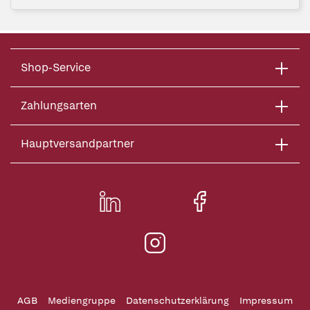
Shop-Service
Zahlungsarten
Hauptversandpartner
AGB
Mediengruppe
Datenschutzerklärung
Impressum