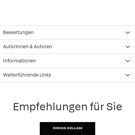
Bewertungen
Autorinnen & Autoren
Informationen
Weiterführende Links
Empfehlungen für Sie