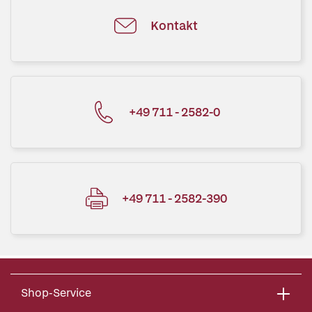
Kontakt
+49 711 - 2582-0
+49 711 - 2582-390
Shop-Service