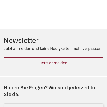
Newsletter
Jetzt anmelden und keine Neuigkeiten mehr verpassen
Jetzt anmelden
Haben Sie Fragen? Wir sind jederzeit für
Sie da.