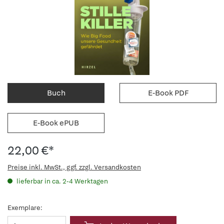
Buch
E-Book PDF
E-Book ePUB
22,00 €*
Preise inkl. MwSt., ggf. zzgl. Versandkosten
lieferbar in ca. 2-4 Werktagen
Exemplare: