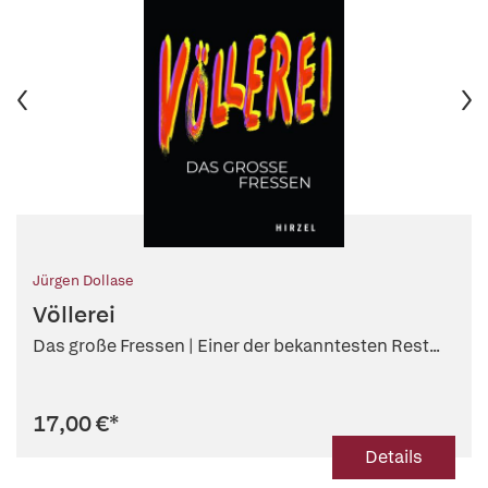
Jürgen Dollase
Völlerei
Das große Fressen | Einer der bekanntesten Rest...
17,00 €
*
Details