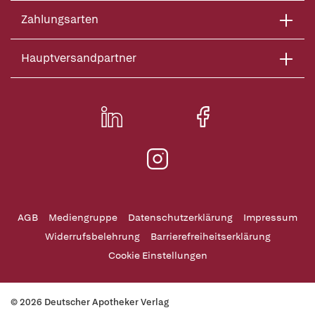
Zahlungsarten
Hauptversandpartner
AGB
Mediengruppe
Datenschutzerklärung
Impressum
Widerrufsbelehrung
Barrierefreiheitserklärung
Cookie Einstellungen
© 2026 Deutscher Apotheker Verlag