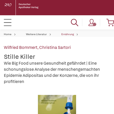
Home
Weitere Literatur
Ernährung
Wilfried Bommert
,
Christina Sartori
Stille Killer
Wie Big Food unsere Gesundheit gefährdet | Eine
schonungslose Analyse der menschengemachten
Epidemie Adipositas und der Konzerne, die von ihr
profitieren