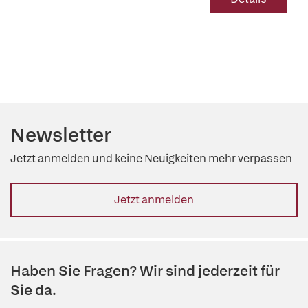
Newsletter
Jetzt anmelden und keine Neuigkeiten mehr verpassen
Jetzt anmelden
Haben Sie Fragen? Wir sind jederzeit für
Sie da.