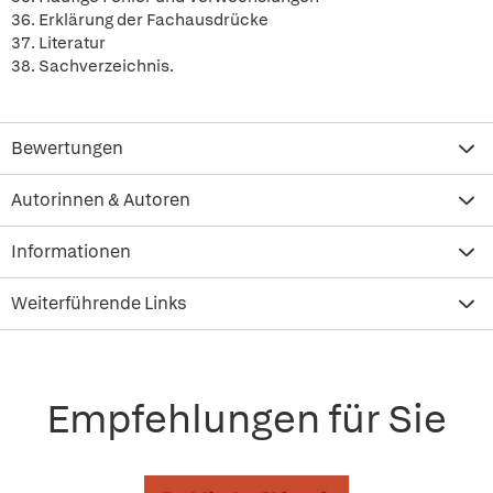
36. Erklärung der Fachausdrücke
37. Literatur
38. Sachverzeichnis.
Bewertungen
Autorinnen & Autoren
Informationen
Weiterführende Links
Empfehlungen für Sie