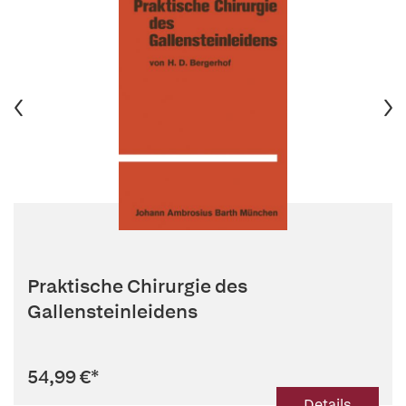
Praktische Chirurgie des
Gallensteinleidens
54,99 €
*
Details