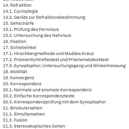
14. Refraktion
14.1. Cycloplegie
14.2. Geräte zur Refraktionsbestimmung
15. Sehschärfe
15.1. Prüfung des Fernvisus
15.2. Untersuchung des Nahvisus
16. Fixation
17. Schielwinkel
17.1. Hirschbergmethode und Maddox-Kreuz
17.2. Prismenlichtreflextest und Prismenabdecktest
17.3. Synoptophor; Untersuchungsgang und Winkelmessung
18. Motilität
19. Konvergenz
20. Korrespondenz
20.1. Normale und anomale Korrespondenz
20.2. Einfache Korrespondenzteste
20.3. Korrespondenzprüfung mit dem Synoptophor
21. Binokularsehen
21.1. Simultansehen
21.2. Fusion
21.3. Stereoskopisches Sehen