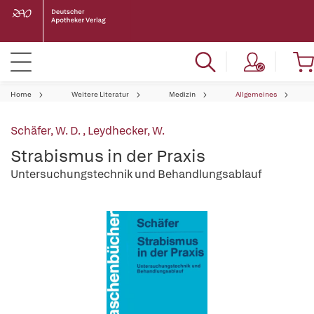
Home
Weitere Literatur
Medizin
Allgemeines
Schäfer, W. D.
,
Leydhecker, W.
Strabismus in der Praxis
Untersuchungstechnik und Behandlungsablauf