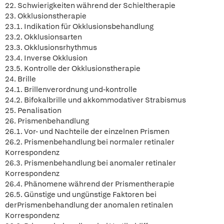
22. Schwierigkeiten während der Schieltherapie
23. Okklusionstherapie
23.1. Indikation für Okklusionsbehandlung
23.2. Okklusionsarten
23.3. Okklusionsrhythmus
23.4. Inverse Okklusion
23.5. Kontrolle der Okklusionstherapie
24. Brille
24.1. Brillenverordnung und-kontrolle
24.2. Bifokalbrille und akkommodativer Strabismus
25. Penalisation
26. Prismenbehandlung
26.1. Vor- und Nachteile der einzelnen Prismen
26.2. Prismenbehandlung bei normaler retinaler
Korrespondenz
26.3. Prismenbehandlung bei anomaler retinaler
Korrespondenz
26.4. Phänomene während der Prismentherapie
26.5. Günstige und ungünstige Faktoren bei
derPrismenbehandlung der anomalen retinalen
Korrespondenz