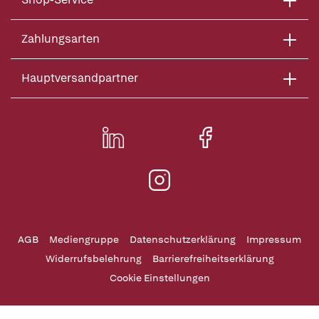
Zahlungsarten
Hauptversandpartner
AGB
Mediengruppe
Datenschutzerklärung
Impressum
Widerrufsbelehrung
Barrierefreiheitserklärung
Cookie Einstellungen