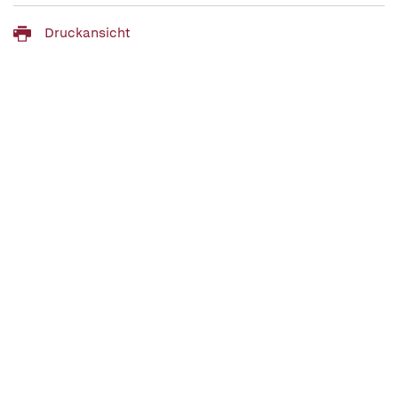
Druckansicht