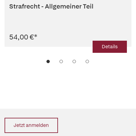
Strafrecht - Allgemeiner Teil
54,00 €
*
Details
Jetzt anmelden