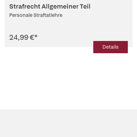
Strafrecht Allgemeiner Teil
Personale Straftatlehre
24,99 €
*
Details