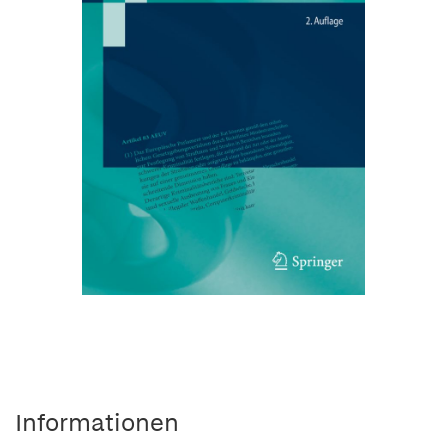
Informationen