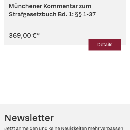
Münchener Kommentar zum
Strafgesetzbuch Bd. 1: §§ 1-37
369,00 €
*
Details
Newsletter
Jetzt anmelden und keine Neuigkeiten mehr verpassen