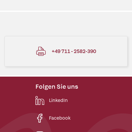
+49 711 - 2582-390
Folgen Sie uns
LinkedIn
Facebook