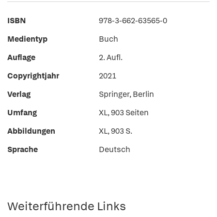
ISBN
978-3-662-63565-0
Medientyp
Buch
Auflage
2. Aufl.
Copyrightjahr
2021
Verlag
Springer, Berlin
Umfang
XL, 903 Seiten
Abbildungen
XL, 903 S.
Sprache
Deutsch
Weiterführende Links