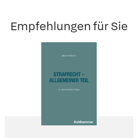
Empfehlungen für Sie