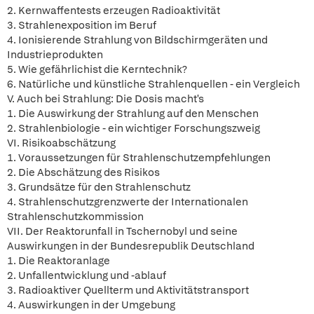
2. Kernwaffentests erzeugen Radioaktivität
3. Strahlenexposition im Beruf
4. Ionisierende Strahlung von Bildschirmgeräten und
Industrieprodukten
5. Wie gefährlichist die Kerntechnik?
6. Natürliche und künstliche Strahlenquellen - ein Vergleich
V. Auch bei Strahlung: Die Dosis macht's
1. Die Auswirkung der Strahlung auf den Menschen
2. Strahlenbiologie - ein wichtiger Forschungszweig
VI. Risikoabschätzung
1. Voraussetzungen für Strahlenschutzempfehlungen
2. Die Abschätzung des Risikos
3. Grundsätze für den Strahlenschutz
4. Strahlenschutzgrenzwerte der Internationalen
Strahlenschutzkommission
VII. Der Reaktorunfall in Tschernobyl und seine
Auswirkungen in der Bundesrepublik Deutschland
1. Die Reaktoranlage
2. Unfallentwicklung und -ablauf
3. Radioaktiver Quellterm und Aktivitätstransport
4. Auswirkungen in der Umgebung