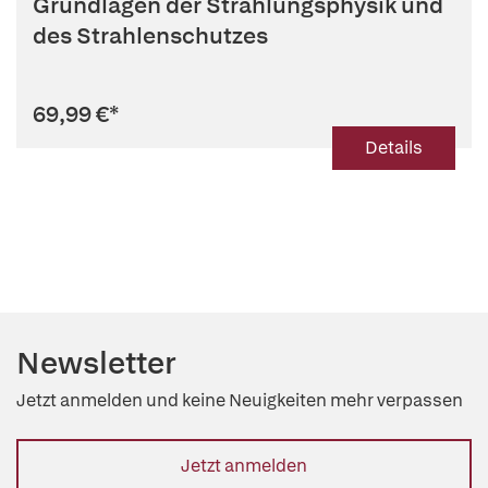
Grundlagen der Strahlungsphysik und
des Strahlenschutzes
69,99 €
*
Details
Newsletter
Jetzt anmelden und keine Neuigkeiten mehr verpassen
Jetzt anmelden