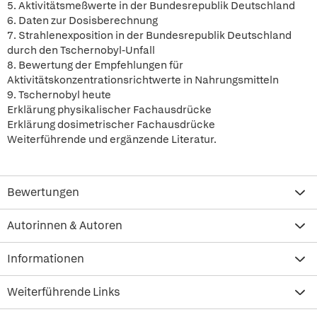
5. Aktivitätsmeßwerte in der Bundesrepublik Deutschland
6. Daten zur Dosisberechnung
7. Strahlenexposition in der Bundesrepublik Deutschland
durch den Tschernobyl-Unfall
8. Bewertung der Empfehlungen für
Aktivitätskonzentrationsrichtwerte in Nahrungsmitteln
9. Tschernobyl heute
Erklärung physikalischer Fachausdrücke
Erklärung dosimetrischer Fachausdrücke
Weiterführende und ergänzende Literatur.
Bewertungen
Autorinnen & Autoren
Informationen
Weiterführende Links