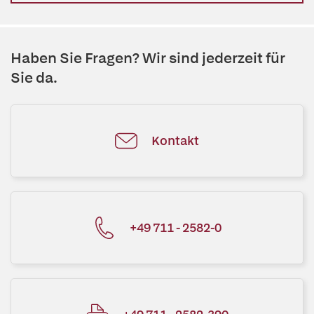
Haben Sie Fragen? Wir sind jederzeit für
Sie da.
Kontakt
+49 711 - 2582-0