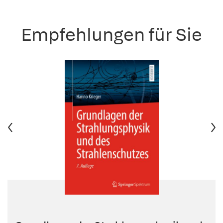
Empfehlungen für Sie