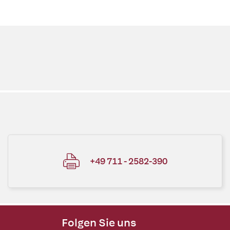
+49 711 - 2582-390
Folgen Sie uns