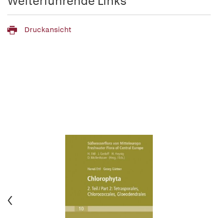
Weiterführende Links
Druckansicht