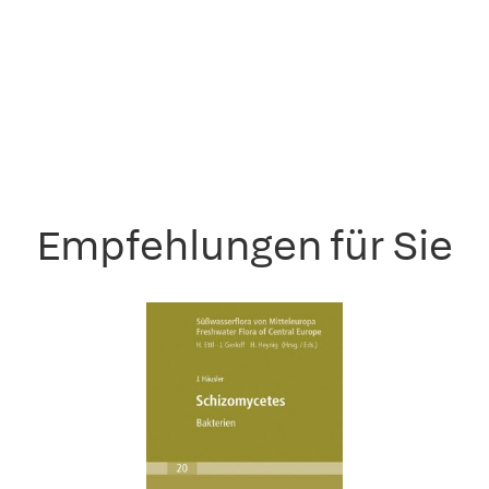
Empfehlungen für Sie