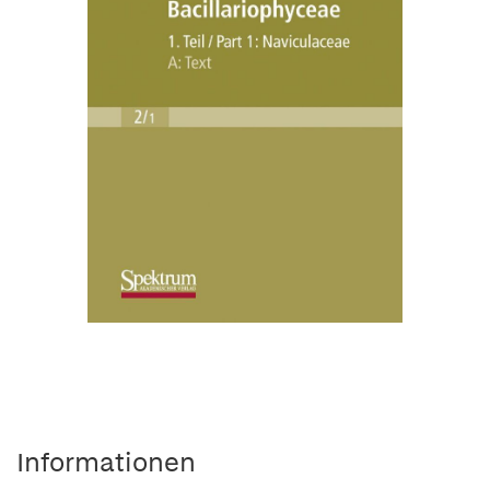
Informationen