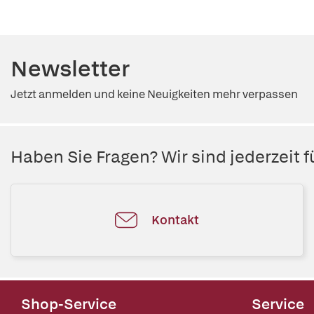
Newsletter
Jetzt anmelden und keine Neuigkeiten mehr verpassen
Haben Sie Fragen? Wir sind jederzeit fü
Kontakt
Shop-Service
Service