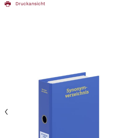
Druckansicht