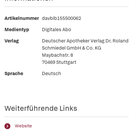
Artikelnummer
davbib155500062
Medientyp
Digitales Abo
Verlag
Deutscher Apotheker Verlag Dr. Roland
Schmiedel GmbH & Co. KG
Maybachstr. 8
70469 Stuttgart
Sprache
Deutsch
Weiterführende Links
Website