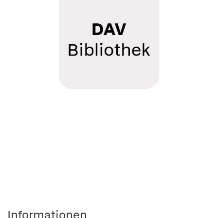
Informationen