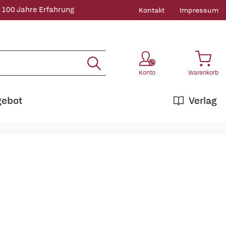
 100 Jahre Erfahrung
Kontakt
Impressum
Konto
Warenkorb
gebot
Verlag