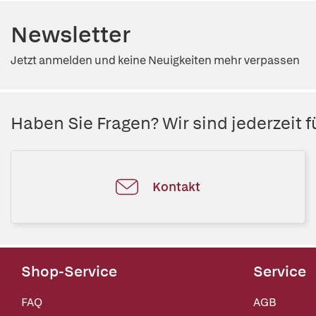
Newsletter
Jetzt anmelden und keine Neuigkeiten mehr verpassen
Haben Sie Fragen? Wir sind jederzeit fü
Kontakt
Shop-Service
Service
FAQ
AGB