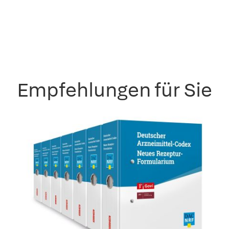
Empfehlungen für Sie