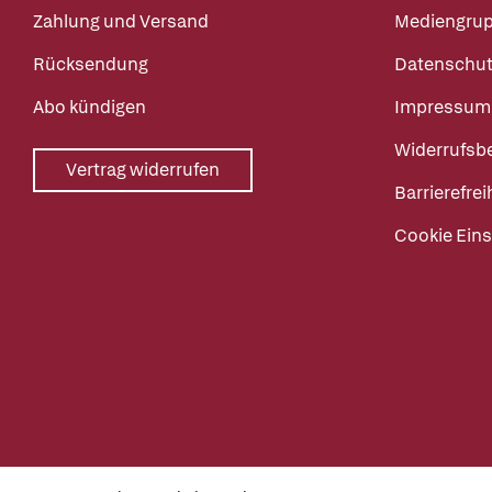
Zahlung und Versand
Mediengru
Rücksendung
Datenschut
Abo kündigen
Impressum
Widerrufsb
Vertrag widerrufen
Barrierefrei
Cookie Eins