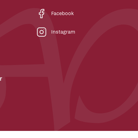
Facebook
Instagram
r