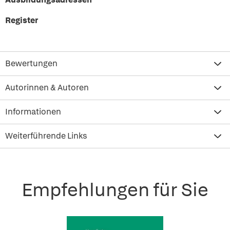
Register
Bewertungen
Autorinnen & Autoren
Informationen
Weiterführende Links
Empfehlungen für Sie