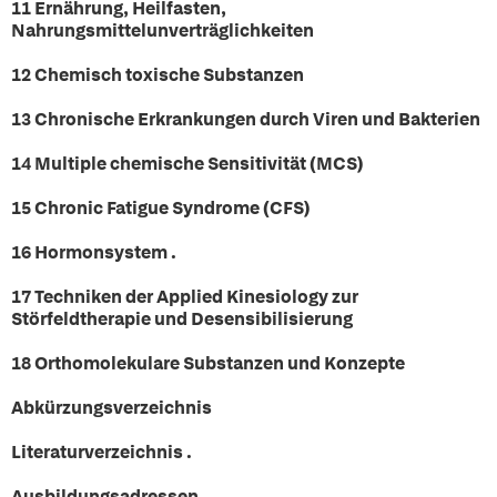
11 Ernährung, Heilfasten,
Nahrungsmittelunverträglichkeiten
12 Chemisch toxische Substanzen
13 Chronische Erkrankungen durch Viren und Bakterien
14 Multiple chemische Sensitivität (MCS)
15 Chronic Fatigue Syndrome (CFS)
16 Hormonsystem .
17 Techniken der Applied Kinesiology zur
Störfeldtherapie und Desensibilisierung
18 Orthomolekulare Substanzen und Konzepte
Abkürzungsverzeichnis
Literaturverzeichnis .
Ausbildungsadressen