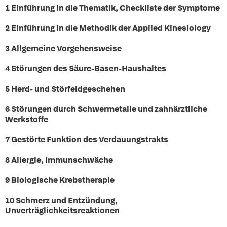
1 Einführung in die Thematik, Checkliste der Symptome
2 Einführung in die Methodik der Applied Kinesiology
3 Allgemeine Vorgehensweise
4 Störungen des Säure-Basen-Haushaltes
5 Herd- und Störfeldgeschehen
6 Störungen durch Schwermetalle und zahnärztliche
Werkstoffe
7 Gestörte Funktion des Verdauungstrakts
8 Allergie, Immunschwäche
9 Biologische Krebstherapie
10 Schmerz und Entzündung,
Unverträglichkeitsreaktionen