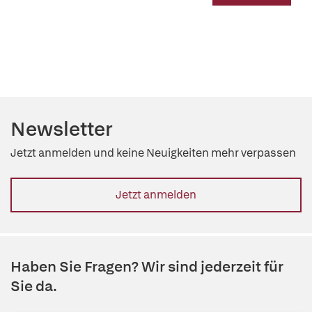
Newsletter
Jetzt anmelden und keine Neuigkeiten mehr verpassen
Jetzt anmelden
Haben Sie Fragen? Wir sind jederzeit für
Sie da.