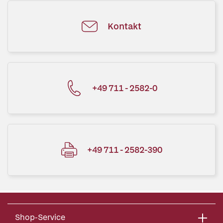
Kontakt
+49 711 - 2582-0
+49 711 - 2582-390
Shop-Service