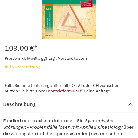
109,00 €*
Preise inkl. MwSt., ggf. zzgl. Versandkosten
in Vorbereitung
Falls Sie eine Lieferung außerhalb DE, AT oder CH wünschen,
nutzen Sie bitte unser
Kontaktformular
für eine Anfrage.
Beschreibung
Fundiert und praxisnah informiert Sie
Systemische
Störungen - Problemfälle lösen mit Applied Kinesiology
über
die wichtigsten (oft therapieresistenten) systemischen