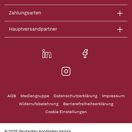
Zahlungsarten
Hauptversandpartner
AGB
Mediengruppe
Datenschutzerklärung
Impressum
Widerrufsbelehrung
Barrierefreiheitserklärung
Cookie Einstellungen
© 2026 Deutscher Apotheker Verlag