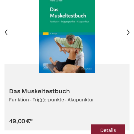
Das Muskeltestbuch
Funktion - Triggerpunkte - Akupunktur
49,00 €
*
Details