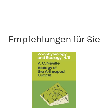
Empfehlungen für Sie