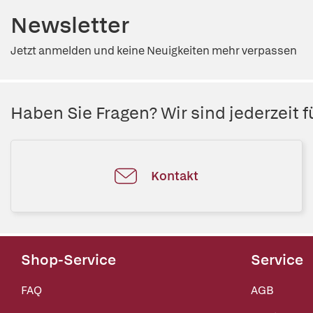
Newsletter
Jetzt anmelden und keine Neuigkeiten mehr verpassen
Haben Sie Fragen? Wir sind jederzeit fü
Kontakt
Shop-Service
Service
FAQ
AGB