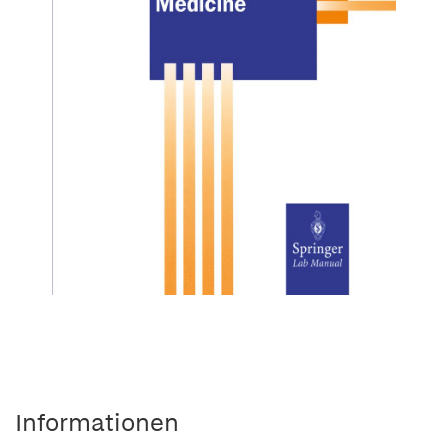
Informationen