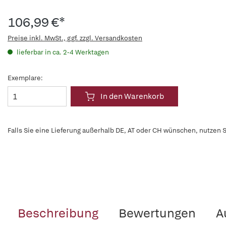
106,99 €*
Preise inkl. MwSt., ggf. zzgl. Versandkosten
lieferbar in ca. 2-4 Werktagen
Exemplare:
In den Warenkorb
Falls Sie eine Lieferung außerhalb DE, AT oder CH wünschen, nutzen S
Beschreibung
Bewertungen
A