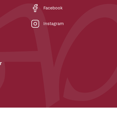
Facebook
Instagram
r