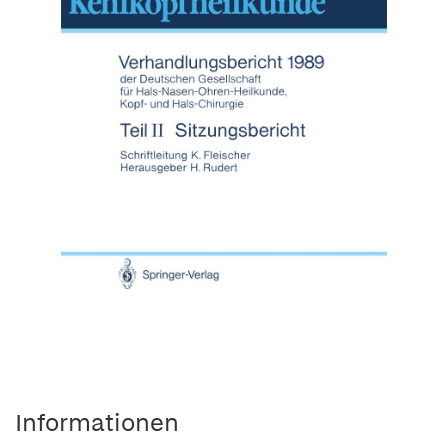
Informationen