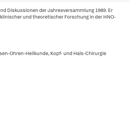
e und Diskussionen der Jahresversammlung 1989. Er
 klinischer und theoretischer Forschung in der HNO-
sen-Ohren-Heilkunde, Kopf- und Hals-Chirurgie