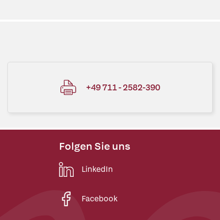
+49 711 - 2582-390
Folgen Sie uns
LinkedIn
Facebook