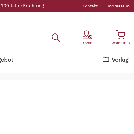
 100 Jahre Erfahrung
Kontakt
Impressum
Konto
Warenkorb
gebot
Verlag