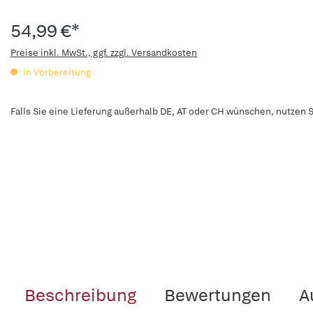
54,99 €*
Preise inkl. MwSt., ggf. zzgl. Versandkosten
in Vorbereitung
Falls Sie eine Lieferung außerhalb DE, AT oder CH wünschen, nutzen S
Beschreibung
Bewertungen
A