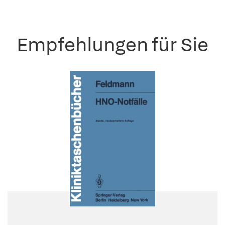
Empfehlungen für Sie