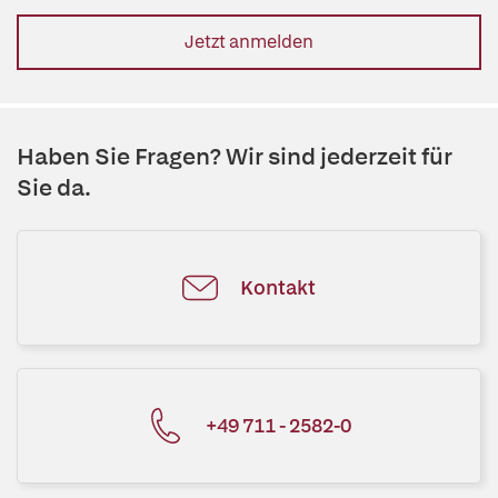
Jetzt anmelden
Haben Sie Fragen? Wir sind jederzeit für
Sie da.
Kontakt
+49 711 - 2582-0