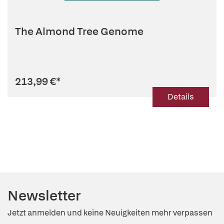
The Almond Tree Genome
213,99 €
*
Details
Newsletter
Jetzt anmelden und keine Neuigkeiten mehr verpassen