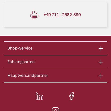
+49 711 - 2582-390
Shop-Service
Zahlungsarten
Hauptversandpartner