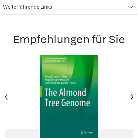
Weiterführende Links
Empfehlungen für Sie