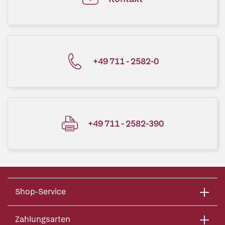
+49 711 - 2582-0
+49 711 - 2582-390
Shop-Service
Zahlungsarten