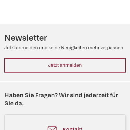
Newsletter
Jetzt anmelden und keine Neuigkeiten mehr verpassen
Jetzt anmelden
Haben Sie Fragen? Wir sind jederzeit für
Sie da.
Kontakt