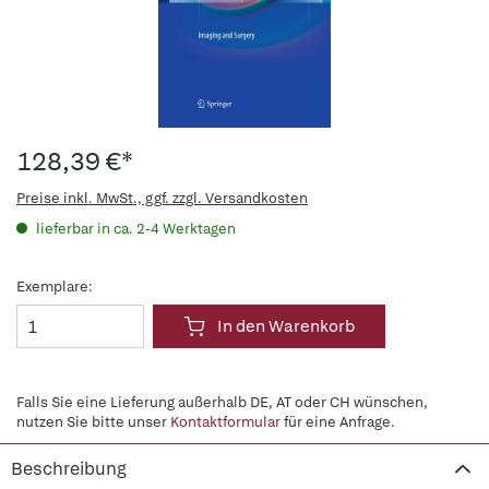
128,39 €*
Preise inkl. MwSt., ggf. zzgl. Versandkosten
lieferbar in ca. 2-4 Werktagen
Exemplare:
In den Warenkorb
Falls Sie eine Lieferung außerhalb DE, AT oder CH wünschen,
nutzen Sie bitte unser
Kontaktformular
für eine Anfrage.
Beschreibung