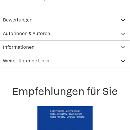
Bewertungen
Autorinnen & Autoren
Informationen
Weiterführende Links
Empfehlungen für Sie