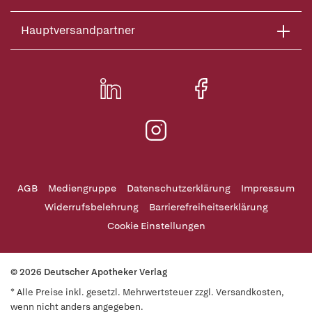
Hauptversandpartner
AGB
Mediengruppe
Datenschutzerklärung
Impressum
Widerrufsbelehrung
Barrierefreiheitserklärung
Cookie Einstellungen
© 2026 Deutscher Apotheker Verlag
* Alle Preise inkl. gesetzl. Mehrwertsteuer zzgl. Versandkosten,
wenn nicht anders angegeben.