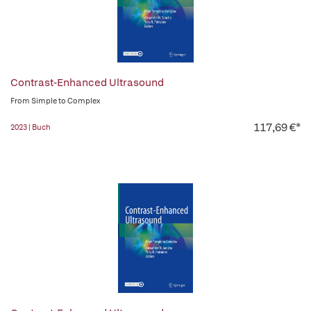
Contrast-Enhanced Ultrasound
From Simple to Complex
117,69 €*
2023 | Buch