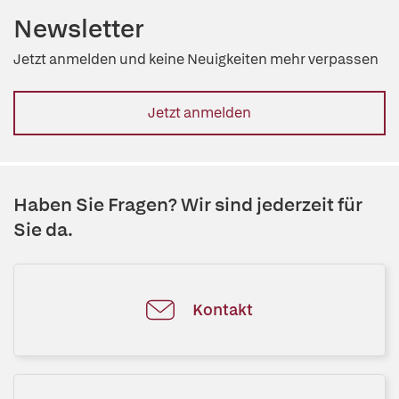
Newsletter
Jetzt anmelden und keine Neuigkeiten mehr verpassen
Jetzt anmelden
Haben Sie Fragen? Wir sind jederzeit für
Sie da.
Kontakt