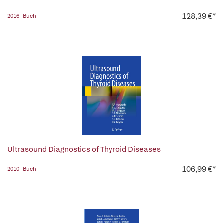
128,39 €*
2016 | Buch
Ultrasound Diagnostics of Thyroid Diseases
106,99 €*
2010 | Buch