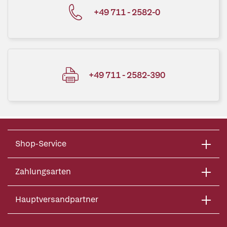
+49 711 - 2582-0
+49 711 - 2582-390
Shop-Service
Zahlungsarten
Hauptversandpartner