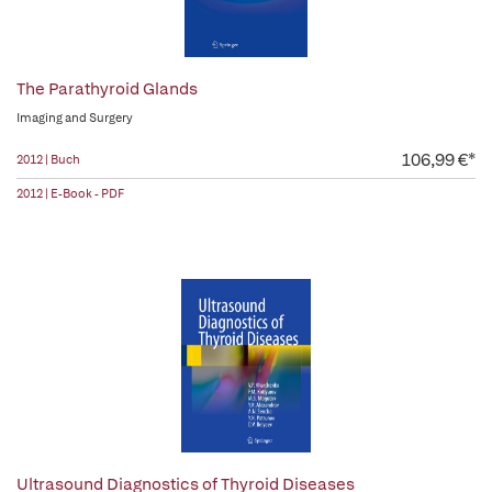
The Parathyroid Glands
Imaging and Surgery
106,99 €*
2012 | Buch
2012 | E-Book - PDF
Ultrasound Diagnostics of Thyroid Diseases