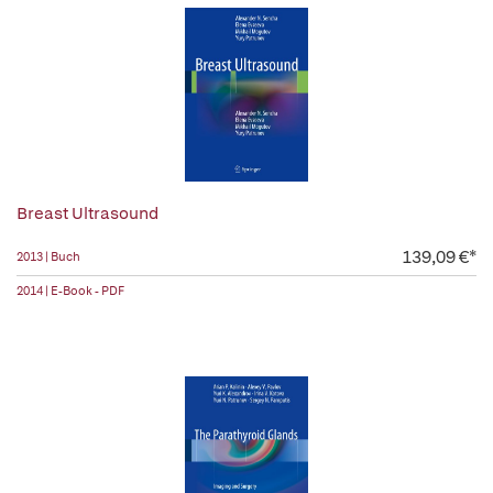
Breast Ultrasound
139,09 €*
2013 | Buch
2014 | E-Book - PDF