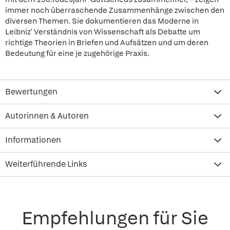
immer noch überraschende Zusammenhänge zwischen den
diversen Themen. Sie dokumentieren das Moderne in
Leibniz' Verständnis von Wissenschaft als Debatte um
richtige Theorien in Briefen und Aufsätzen und um deren
Bedeutung für eine je zugehörige Praxis.
Bewertungen
Autorinnen & Autoren
Informationen
Weiterführende Links
Empfehlungen für Sie