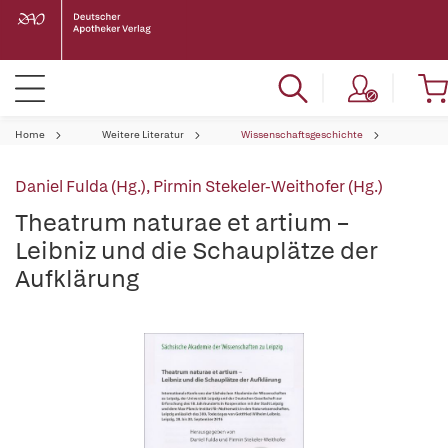
Home
Weitere Literatur
Wissenschaftsgeschichte
Daniel Fulda (Hg.)
,
Pirmin Stekeler-Weithofer (Hg.)
Theatrum naturae et artium –
Leibniz und die Schauplätze der
Aufklärung