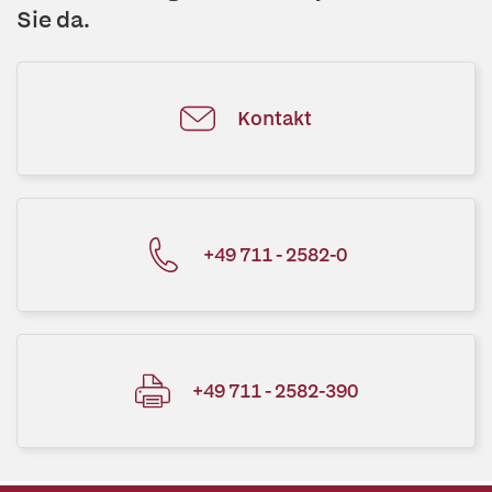
Sie da.
Kontakt
+49 711 - 2582-0
+49 711 - 2582-390