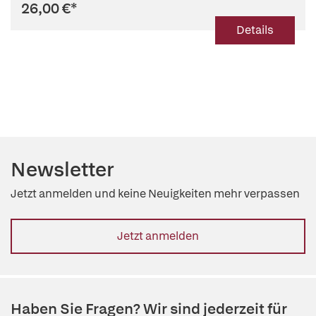
26,00 €
*
Details
Newsletter
Jetzt anmelden und keine Neuigkeiten mehr verpassen
Jetzt anmelden
Haben Sie Fragen? Wir sind jederzeit für