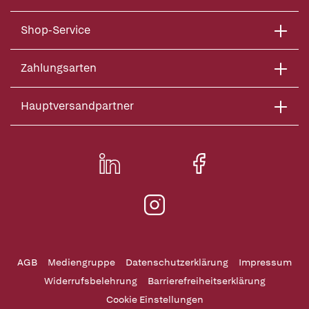
Shop-Service
Zahlungsarten
Hauptversandpartner
AGB
Mediengruppe
Datenschutzerklärung
Impressum
Widerrufsbelehrung
Barrierefreiheitserklärung
Cookie Einstellungen