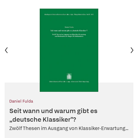
Daniel Fulda
Seit wann und warum gibt es
„deutsche Klassiker"?
Zwölf Thesen im Ausgang von Klassiker-Erwartung...