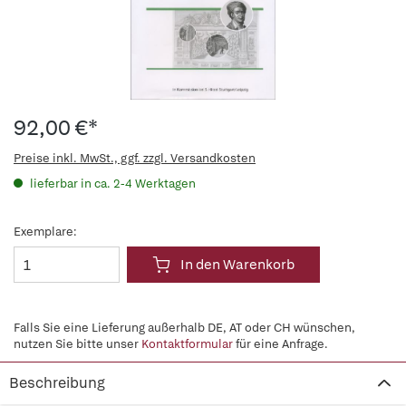
92,00 €*
Preise inkl. MwSt., ggf. zzgl. Versandkosten
lieferbar in ca. 2-4 Werktagen
Exemplare:
In den Warenkorb
Falls Sie eine Lieferung außerhalb DE, AT oder CH wünschen,
nutzen Sie bitte unser
Kontaktformular
für eine Anfrage.
Beschreibung