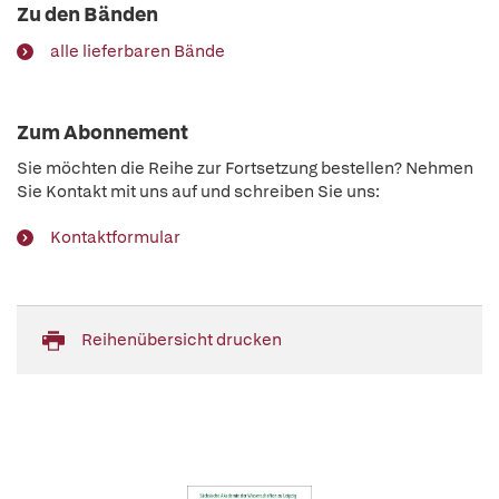
Zu den Bänden
alle lieferbaren Bände
Zum Abonnement
Sie möchten die Reihe zur Fortsetzung bestellen? Nehmen
Sie Kontakt mit uns auf und schreiben Sie uns:
Kontaktformular
Reihenübersicht drucken