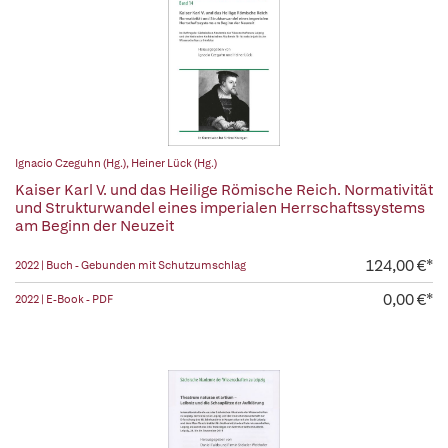
Ignacio Czeguhn (Hg.)
,
Heiner Lück (Hg.)
Kaiser Karl V. und das Heilige Römische Reich. Normativität
und Strukturwandel eines imperialen Herrschaftssystems
am Beginn der Neuzeit
124,00 €*
2022 | Buch - Gebunden mit Schutzumschlag
0,00 €*
2022 | E-Book - PDF