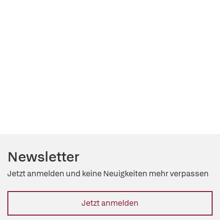
Newsletter
Jetzt anmelden und keine Neuigkeiten mehr verpassen
Jetzt anmelden