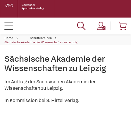
Home
Schriftenreihen
Sächsische Akademie der Wissenschaften zu Leipzig
Sächsische Akademie der
Wissenschaften zu Leipzig
Im Auftrag der Sächsischen Akademie der
Wissenschaften zu Leipzig.
In Kommission bei S. Hirzel Verlag.