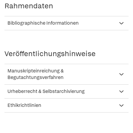
Rahmendaten
Bibliographische Informationen
Veröffentlichungshinweise
Manuskripteinreichung &
Begutachtungsverfahren
Urheberrecht & Selbstarchivierung
Ethikrichtlinien