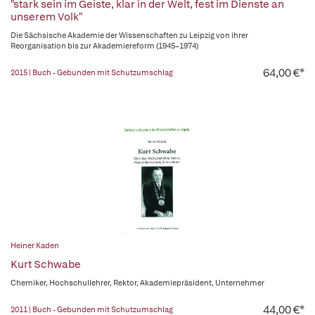
"stark sein im Geiste, klar in der Welt, fest im Dienste an
unserem Volk"
Die Sächsische Akademie der Wissenschaften zu Leipzig von ihrer
Reorganisation bis zur Akademiereform (1945–1974)
64,00 €*
2015 | Buch - Gebunden mit Schutzumschlag
Heiner Kaden
Kurt Schwabe
Chemiker, Hochschullehrer, Rektor, Akademiepräsident, Unternehmer
44,00 €*
2011 | Buch - Gebunden mit Schutzumschlag