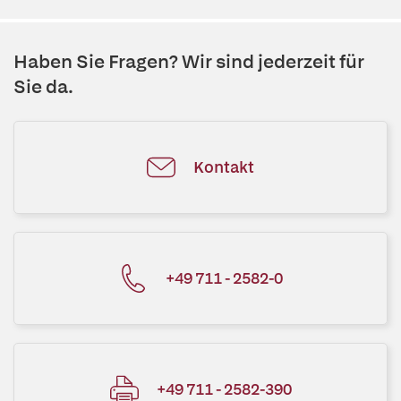
Haben Sie Fragen? Wir sind jederzeit für
Sie da.
Kontakt
+49 711 - 2582-0
+49 711 - 2582-390