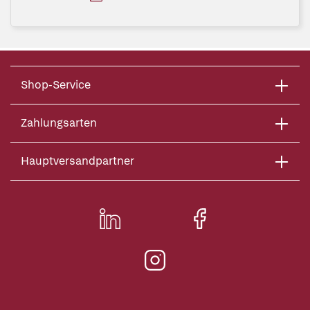
Shop-Service
Zahlungsarten
Hauptversandpartner