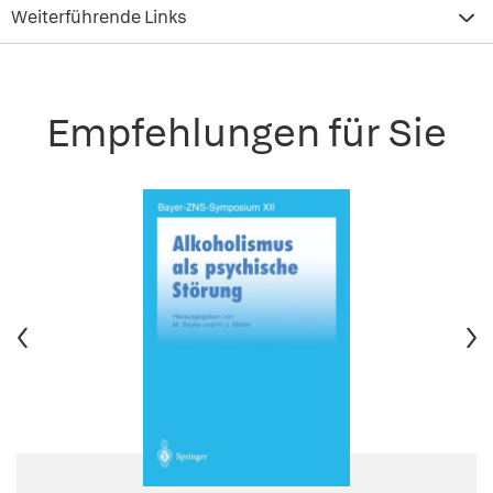
Weiterführende Links
Empfehlungen für Sie