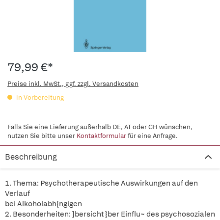
79,99 €*
Preise inkl. MwSt., ggf. zzgl. Versandkosten
in Vorbereitung
Falls Sie eine Lieferung außerhalb DE, AT oder CH wünschen,
nutzen Sie bitte unser
Kontaktformular
für eine Anfrage.
Beschreibung
1. Thema: Psychotherapeutische Auswirkungen auf den
Verlauf
bei Alkoholabh{ngigen
2. Besonderheiten: ]bersicht }ber Einflu~ des psychosozialen