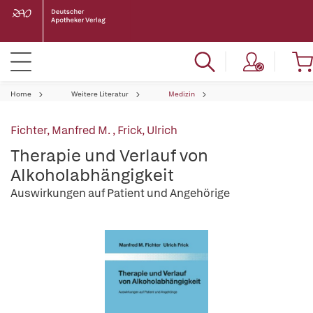
Home
Weitere Literatur
Medizin
Fichter, Manfred M.
,
Frick, Ulrich
Therapie und Verlauf von
Alkoholabhängigkeit
Auswirkungen auf Patient und Angehörige