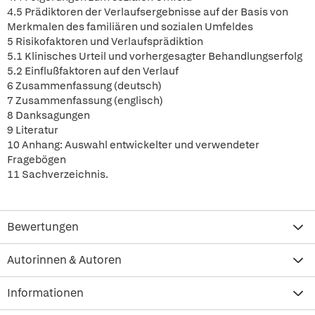
4.5 Prädiktoren der Verlaufsergebnisse auf der Basis von
Merkmalen des familiären und sozialen Umfeldes
5 Risikofaktoren und Verlaufsprädiktion
5.1 Klinisches Urteil und vorhergesagter Behandlungserfolg
5.2 Einflußfaktoren auf den Verlauf
6 Zusammenfassung (deutsch)
7 Zusammenfassung (englisch)
8 Danksagungen
9 Literatur
10 Anhang: Auswahl entwickelter und verwendeter
Fragebögen
11 Sachverzeichnis.
Bewertungen
Autorinnen & Autoren
Informationen