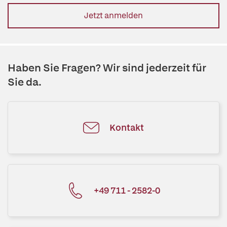
Jetzt anmelden
Haben Sie Fragen? Wir sind jederzeit für
Sie da.
Kontakt
+49 711 - 2582-0