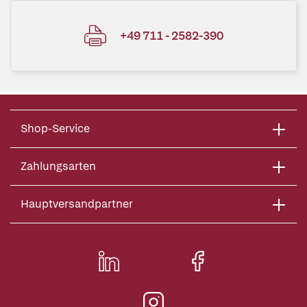
+49 711 - 2582-390
Shop-Service
Zahlungsarten
Hauptversandpartner