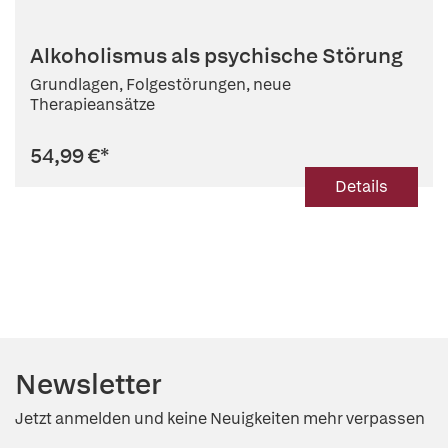
Alkoholismus als psychische Störung
Grundlagen, Folgestörungen, neue
Therapieansätze
54,99 €
*
Details
Newsletter
Jetzt anmelden und keine Neuigkeiten mehr verpassen