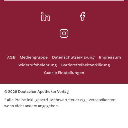
AGB
Mediengruppe
Datenschutzerklärung
Impressum
Widerrufsbelehrung
Barrierefreiheitserklärung
Cookie Einstellungen
© 2026 Deutscher Apotheker Verlag
* Alle Preise inkl. gesetzl. Mehrwertsteuer zzgl. Versandkosten,
wenn nicht anders angegeben.