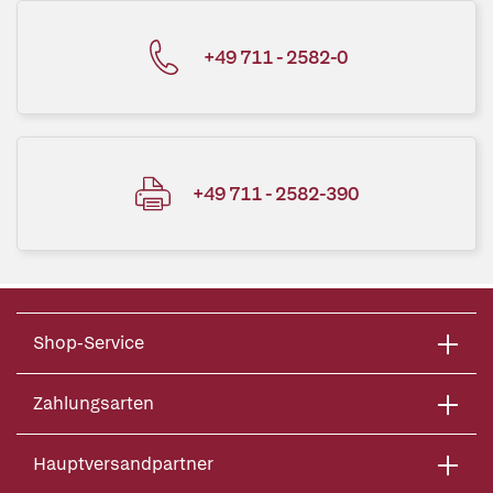
+49 711 - 2582-0
+49 711 - 2582-390
Shop-Service
Zahlungsarten
Hauptversandpartner