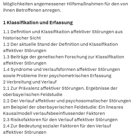
Möglichkeiten angemessener Hilfsmaßnahmen für den von
ihnen Betroffenen anregen.
1 Klassifikation und Erfassung
1.1 Definition und Klassifikation affektiver Störungen aus
historischer Sicht
1.2 Der aktuelle Stand der Definition und Klassifikation
affektiver Störungen
1.3 Beiträge der genetischen Forschung zur Klassifikation
affektiver Störungen
1.4 Syndrome und Verlaufsformen affektiver Störungen
sowie Probleme ihrer psychometrischen Erfassung
2 Verbreitung und Verlauf
2.1 Zur Prävalenz affektiver Störungen. Ergebnisse der
oberbayerischen Feldstudie
2.2 Der Verlauf affektiver und psychosomatischer Störungen
am Beispiel der oberbayerischen Feldstudie: Ein lineares
Kausalmodell verlaufsbeeinflussender Faktoren
2.3 Risikofaktoren für den Verlauf affektiver Störungen
2.4 Zur Bedeutung sozialer Faktoren für den Verlauf
affektiver Störungen