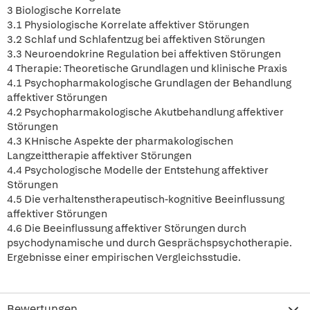
3 Biologische Korrelate
3.1 Physiologische Korrelate affektiver Störungen
3.2 Schlaf und Schlafentzug bei affektiven Störungen
3.3 Neuroendokrine Regulation bei affektiven Störungen
4 Therapie: Theoretische Grundlagen und klinische Praxis
4.1 Psychopharmakologische Grundlagen der Behandlung
affektiver Störungen
4.2 Psychopharmakologische Akutbehandlung affektiver
Störungen
4.3 KHnische Aspekte der pharmakologischen
Langzeittherapie affektiver Störungen
4.4 Psychologische Modelle der Entstehung affektiver
Störungen
4.5 Die verhaltenstherapeutisch-kognitive Beeinflussung
affektiver Störungen
4.6 Die Beeinflussung affektiver Störungen durch
psychodynamische und durch Gesprächspsychotherapie.
Ergebnisse einer empirischen Vergleichsstudie.
Bewertungen