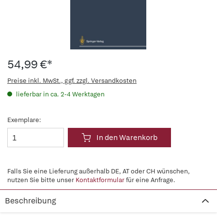
54,99 €*
Preise inkl. MwSt., ggf. zzgl. Versandkosten
lieferbar in ca. 2-4 Werktagen
Exemplare:
In den Warenkorb
Falls Sie eine Lieferung außerhalb DE, AT oder CH wünschen,
nutzen Sie bitte unser
Kontaktformular
für eine Anfrage.
Beschreibung