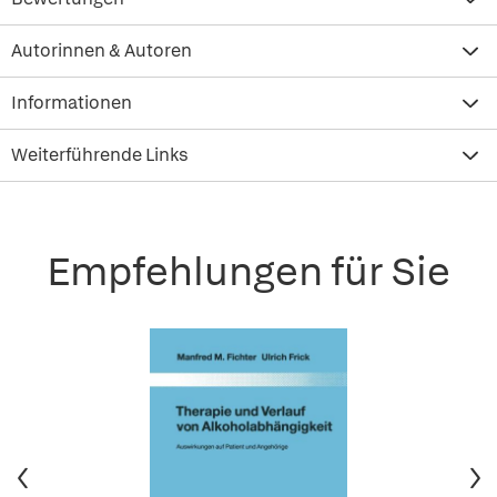
Autorinnen & Autoren
Informationen
Weiterführende Links
Empfehlungen für Sie