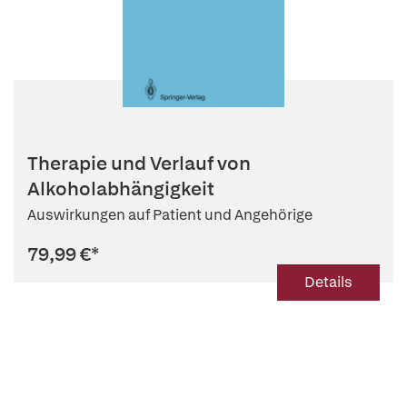
Therapie und Verlauf von
Alkoholabhängigkeit
Auswirkungen auf Patient und Angehörige
79,99 €
*
Details