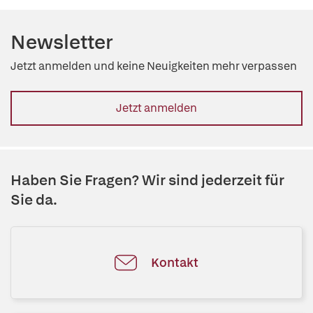
Newsletter
Jetzt anmelden und keine Neuigkeiten mehr verpassen
Jetzt anmelden
Haben Sie Fragen? Wir sind jederzeit für
Sie da.
Kontakt