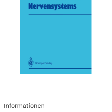
Informationen