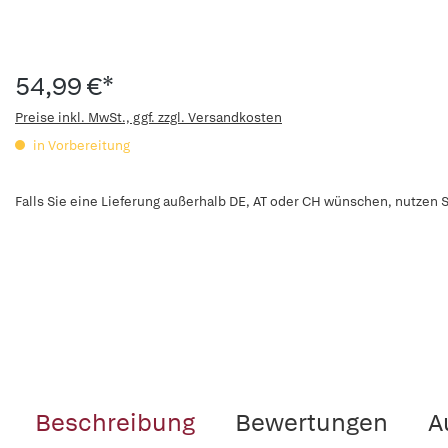
54,99 €*
Preise inkl. MwSt., ggf. zzgl. Versandkosten
in Vorbereitung
Falls Sie eine Lieferung außerhalb DE, AT oder CH wünschen, nutzen S
Beschreibung
Bewertungen
A