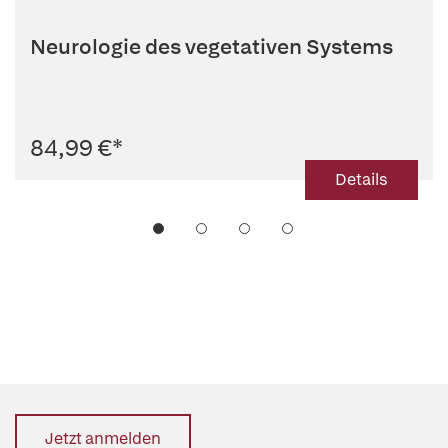
Neurologie des vegetativen Systems
84,99 €
*
Details
Jetzt anmelden