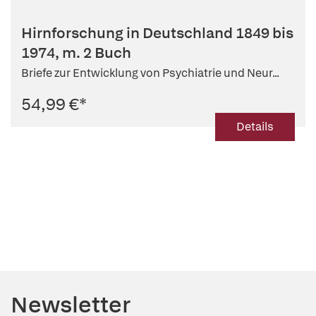
Hirnforschung in Deutschland 1849 bis
1974, m. 2 Buch
Briefe zur Entwicklung von Psychiatrie und Neur...
54,99 €
*
Details
Newsletter