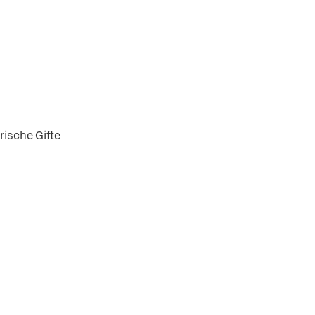
erische Gifte