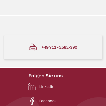
+49 711 - 2582-390
Folgen Sie uns
LinkedIn
Facebook