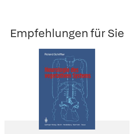
Empfehlungen für Sie