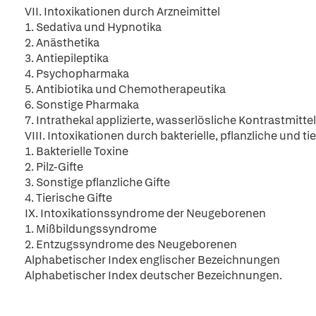
VII. Intoxikationen durch Arzneimittel
1. Sedativa und Hypnotika
2. Anästhetika
3. Antiepileptika
4. Psychopharmaka
5. Antibiotika und Chemotherapeutika
6. Sonstige Pharmaka
7. Intrathekal applizierte, wasserlösliche Kontrastmittel
VIII. Intoxikationen durch bakterielle, pflanzliche und ti
1. Bakterielle Toxine
2. Pilz-Gifte
3. Sonstige pflanzliche Gifte
4. Tierische Gifte
IX. Intoxikationssyndrome der Neugeborenen
1. Mißbildungssyndrome
2. Entzugssyndrome des Neugeborenen
Alphabetischer Index englischer Bezeichnungen
Alphabetischer Index deutscher Bezeichnungen.