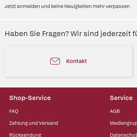
Jetzt anmelden und keine Neuigkeiten mehr verpassen
Haben Sie Fragen? Wir sind jederzeit fü
Kontakt
Shop-Service
Service
FAQ
AGB
Zahlung und Versand
Mediengru
Rücksendung
Datenschut