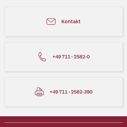
Kontakt
+49 711 - 2582-0
+49 711 - 2582-390