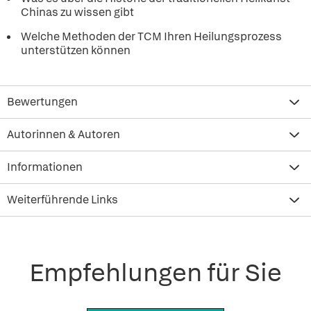
Chinas zu wissen gibt
Welche Methoden der TCM Ihren Heilungsprozess
unterstützen können
Bewertungen
Autorinnen & Autoren
Informationen
Weiterführende Links
Empfehlungen für Sie