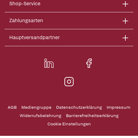
Shop-Service
Zahlungsarten
Hauptversandpartner
AGB
Mediengruppe
Datenschutzerklärung
Impressum
Widerrufsbelehrung
Barrierefreiheitserklärung
Cookie Einstellungen