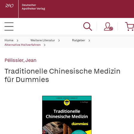
Home
Weitere Literatur
Ratgeber
Alternative Heilverfahren
Pélissier, Jean
Traditionelle Chinesische Medizin
für Dummies