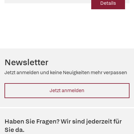
Details
Newsletter
Jetzt anmelden und keine Neuigkeiten mehr verpassen
Jetzt anmelden
Haben Sie Fragen? Wir sind jederzeit für
Sie da.