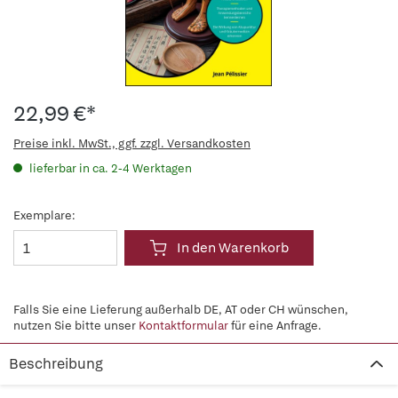
22,99 €*
Preise inkl. MwSt., ggf. zzgl. Versandkosten
lieferbar in ca. 2-4 Werktagen
Exemplare:
In den Warenkorb
Falls Sie eine Lieferung außerhalb DE, AT oder CH wünschen,
nutzen Sie bitte unser
Kontaktformular
für eine Anfrage.
Beschreibung