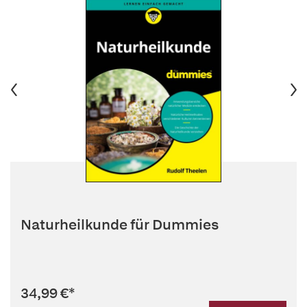
Naturheilkunde für Dummies
34,99 €
*