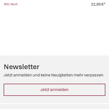
22,99 €*
2021 | Buch
Newsletter
Jetzt anmelden und keine Neuigkeiten mehr verpassen
Jetzt anmelden