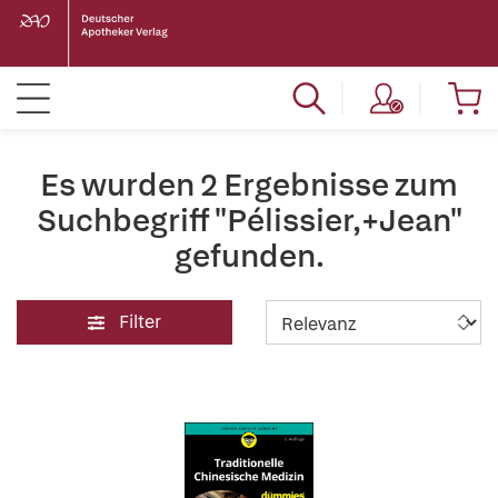
Es wurden 2 Ergebnisse zum
Suchbegriff "Pélissier,+Jean"
gefunden.
Filter