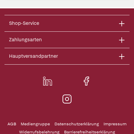
Shop-Service
Zahlungsarten
Hauptversandpartner
AGB
Mediengruppe
Datenschutzerklärung
Impressum
Widerrufsbelehrung
Barrierefreiheitserklärung