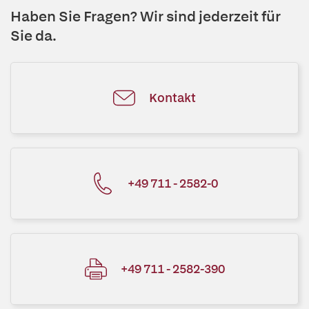
Haben Sie Fragen? Wir sind jederzeit für
Sie da.
Kontakt
+49 711 - 2582-0
+49 711 - 2582-390