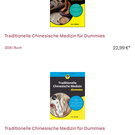
Traditionelle Chinesische Medizin für Dummies
22,99 €*
2026 | Buch
Traditionelle Chinesische Medizin für Dummies