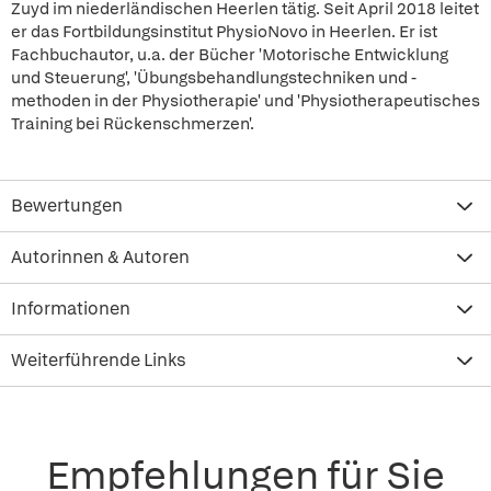
Zuyd im niederländischen Heerlen tätig. Seit April 2018 leitet
er das Fortbildungsinstitut PhysioNovo in Heerlen. Er ist
Fachbuchautor, u.a. der Bücher 'Motorische Entwicklung
und Steuerung', 'Übungsbehandlungstechniken und -
methoden in der Physiotherapie' und 'Physiotherapeutisches
Training bei Rückenschmerzen'.
Bewertungen
Autorinnen & Autoren
Informationen
Weiterführende Links
Empfehlungen für Sie