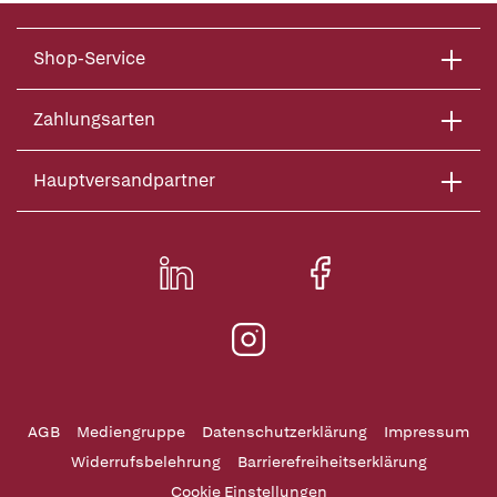
Shop-Service
Zahlungsarten
Hauptversandpartner
AGB
Mediengruppe
Datenschutzerklärung
Impressum
Widerrufsbelehrung
Barrierefreiheitserklärung
Cookie Einstellungen