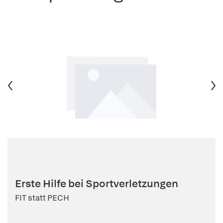
Erste Hilfe bei Sportverletzungen
FIT statt PECH