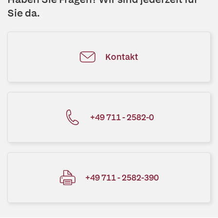
Sie da.
Kontakt
+49 711 - 2582-0
+49 711 - 2582-390