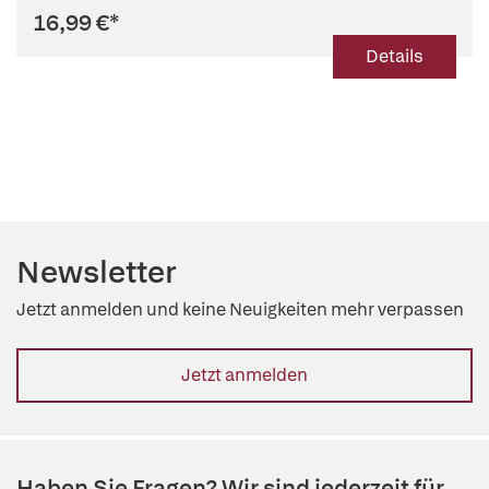
16,99 €
*
Details
Newsletter
Jetzt anmelden und keine Neuigkeiten mehr verpassen
Jetzt anmelden
Haben Sie Fragen? Wir sind jederzeit für