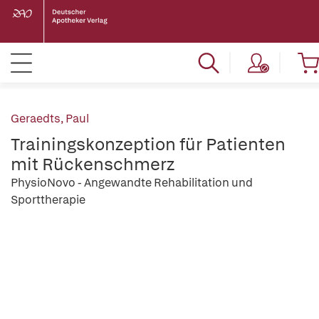
Geraedts, Paul
Trainingskonzeption für Patienten
mit Rückenschmerz
PhysioNovo - Angewandte Rehabilitation und
Sporttherapie