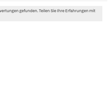
ertungen gefunden. Teilen Sie Ihre Erfahrungen mit