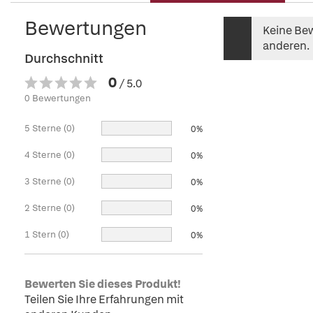
Bewertungen
Keine Bew
anderen.
Durchschnitt
0
/ 5.0
0 Bewertungen
5 Sterne (0)
0%
4 Sterne (0)
0%
3 Sterne (0)
0%
2 Sterne (0)
0%
1 Stern (0)
0%
Bewerten Sie dieses Produkt!
Teilen Sie Ihre Erfahrungen mit