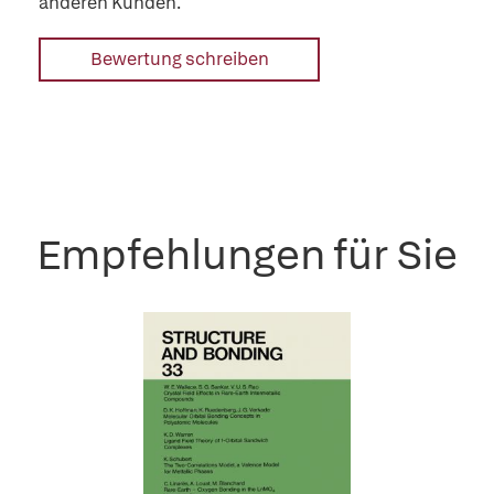
anderen Kunden.
Bewertung schreiben
Empfehlungen für Sie