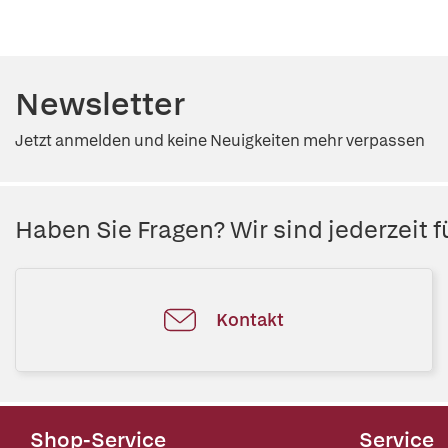
Newsletter
Jetzt anmelden und keine Neuigkeiten mehr verpassen
Haben Sie Fragen? Wir sind jederzeit fü
Kontakt
Shop-Service
Service