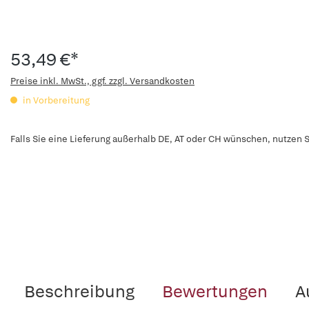
53,49 €*
Preise inkl. MwSt., ggf. zzgl. Versandkosten
in Vorbereitung
Falls Sie eine Lieferung außerhalb DE, AT oder CH wünschen, nutzen S
Beschreibung
Bewertungen
A