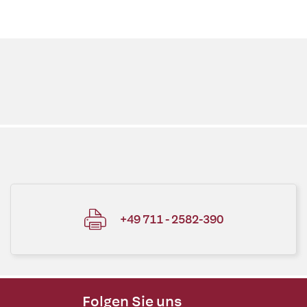
+49 711 - 2582-390
Folgen Sie uns