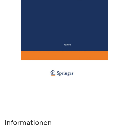
Informationen