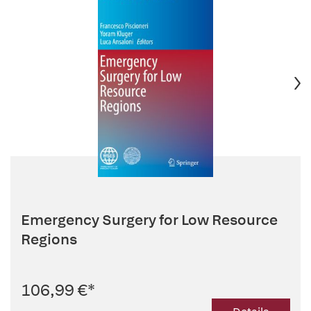
Emergency Surgery for Low Resource
Regions
106,99 €
*