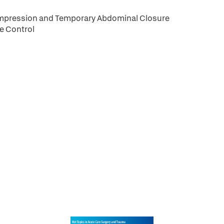
pression and Temporary Abdominal Closure
e Control