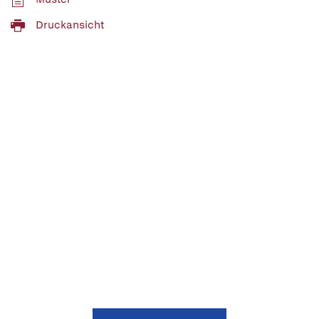
Druckansicht