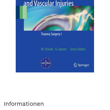
Informationen