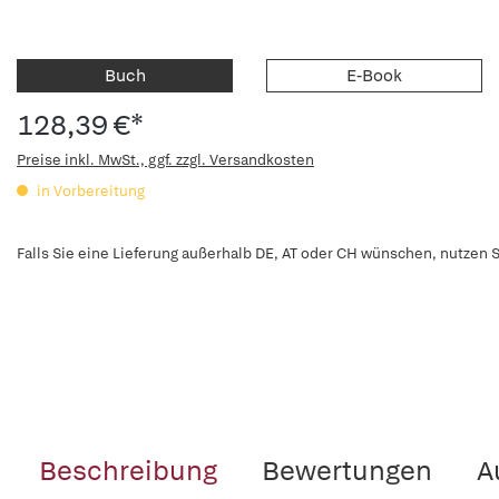
Buch
E-Book
128,39 €*
Preise inkl. MwSt., ggf. zzgl. Versandkosten
in Vorbereitung
Falls Sie eine Lieferung außerhalb DE, AT oder CH wünschen, nutzen S
Beschreibung
Bewertungen
A