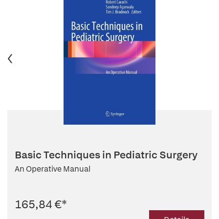
Basic Techniques in Pediatric Surgery
An Operative Manual
165,84 €
*