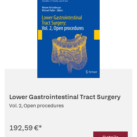
Lower Gastrointestinal Tract Surgery
Vol. 2, Open procedures
192,59 €
*