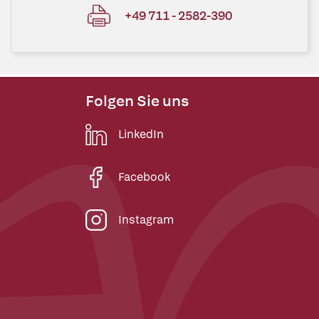
+49 711 - 2582-390
Folgen Sie uns
LinkedIn
Facebook
Instagram