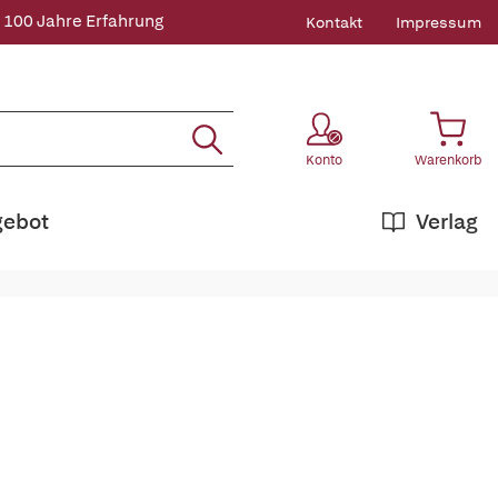
 100 Jahre Erfahrung
Kontakt
Impressum
Konto
Warenkorb
gebot
Verlag