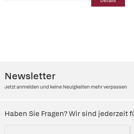
Details
Newsletter
Jetzt anmelden und keine Neuigkeiten mehr verpassen
Haben Sie Fragen? Wir sind jederzeit fü