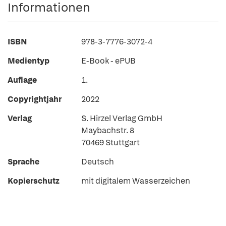
Informationen
ISBN
978-3-7776-3072-4
Medientyp
E-Book - ePUB
Auflage
1.
Copyrightjahr
2022
Verlag
S. Hirzel Verlag GmbH
Maybachstr. 8
70469 Stuttgart
Sprache
Deutsch
Kopierschutz
mit digitalem Wasserzeichen