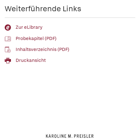
Weiterführende Links
Zur eLibrary
Probekapitel (PDF)
Inhaltsverzeichnis (PDF)
Druckansicht