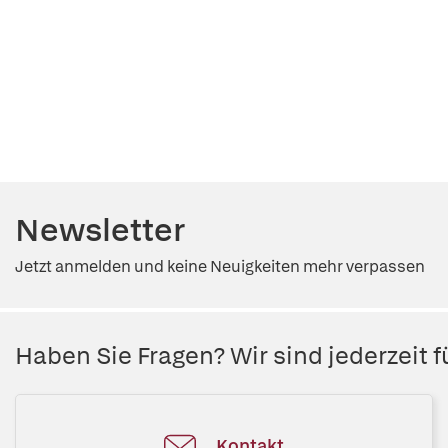
Newsletter
Jetzt anmelden und keine Neuigkeiten mehr verpassen
Haben Sie Fragen? Wir sind jederzeit fü
Kontakt