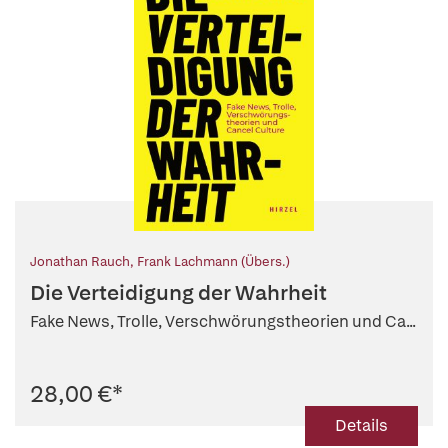
Jonathan Rauch
,
Frank Lachmann (Übers.)
Die Verteidigung der Wahrheit
Fake News, Trolle, Verschwörungstheorien und Ca...
28,00 €
*
Details