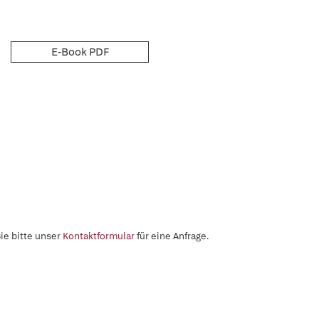
E-Book PDF
ie bitte unser
Kontaktformular
für eine Anfrage.