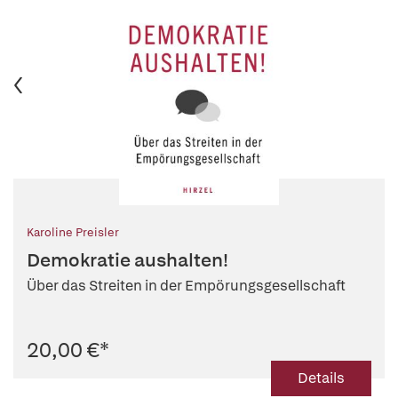
Karoline Preisler
Demokratie aushalten!
Über das Streiten in der Empörungsgesellschaft
20,00 €
*
Details