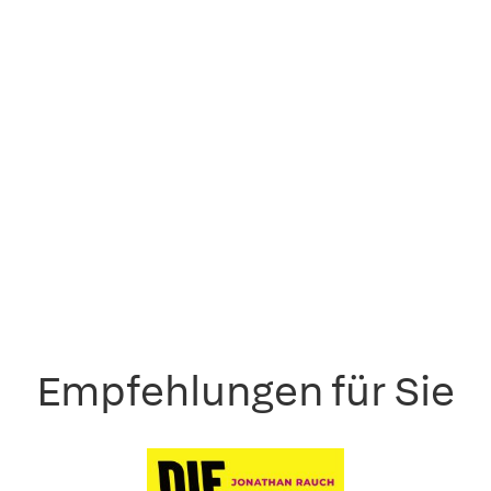
Empfehlungen für Sie