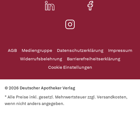
AGB
Mediengruppe
Datenschutzerklärung
Impressum
Widerrufsbelehrung
Barrierefreiheitserklärung
Cookie Einstellungen
© 2026 Deutscher Apotheker Verlag
* Alle Preise inkl. gesetzl. Mehrwertsteuer zzgl. Versandkosten,
wenn nicht anders angegeben.