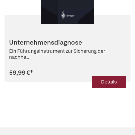
Unternehmensdiagnose
Ein Führungsinstrument zur Sicherung der
nachha...
59,99 €
*
Details