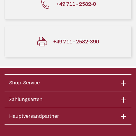
+49 711 - 2582-0
+49 711 - 2582-390
Shop-Service
Zahlungsarten
Hauptversandpartner