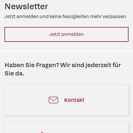
Newsletter
Jetzt anmelden und keine Neuigkeiten mehr verpassen
Jetzt anmelden
Haben Sie Fragen? Wir sind jederzeit für
Sie da.
Kontakt