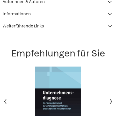
Autorinnen & Autoren
Informationen
Weiterführende Links
Empfehlungen für Sie