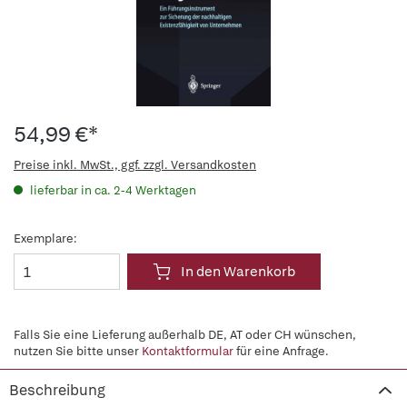
54,99 €*
Preise inkl. MwSt., ggf. zzgl. Versandkosten
lieferbar in ca. 2-4 Werktagen
Exemplare:
In den Warenkorb
Falls Sie eine Lieferung außerhalb DE, AT oder CH wünschen,
nutzen Sie bitte unser
Kontaktformular
für eine Anfrage.
Beschreibung