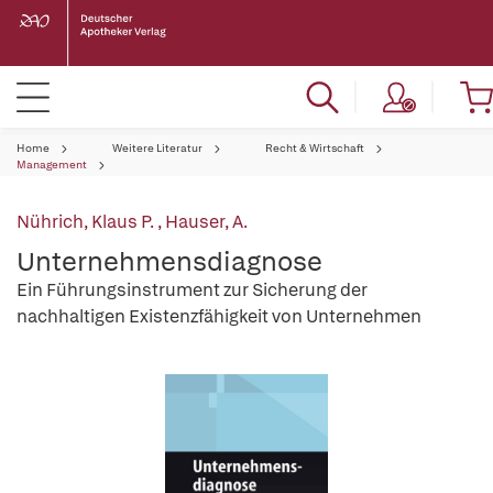
Home
Weitere Literatur
Recht & Wirtschaft
Management
Nührich, Klaus P.
,
Hauser, A.
Unternehmensdiagnose
Ein Führungsinstrument zur Sicherung der
nachhaltigen Existenzfähigkeit von Unternehmen