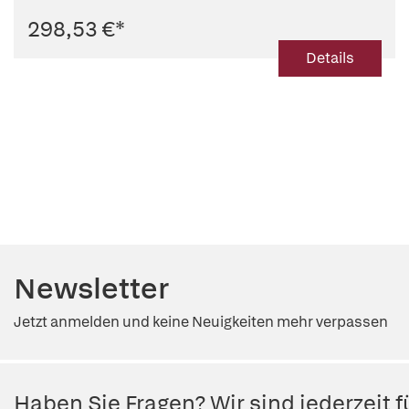
298,53 €
*
Details
Newsletter
Jetzt anmelden und keine Neuigkeiten mehr verpassen
Haben Sie Fragen? Wir sind jederzeit fü