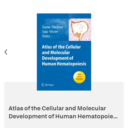
Atlas of the Cellular and Molecular
Development of Human Hematopoie...