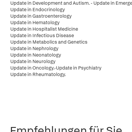
Update in Development and Autism. - Update in Emerg
Update in Endocrinology
Update in Gastroenterology
Update in Hematology
Update in Hospitalist Medicine
Update in Infectious Disease
Update in Metabolics and Genetics
Update in Nephrology
Update in Neonatology
Update in Neurology
Update in Oncology.-Update in Psychiatry
Update in Rheumatology.
Empfehlungen für Sie