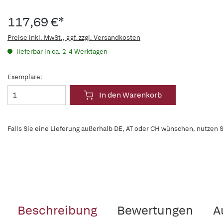
117,69 €*
Preise inkl. MwSt., ggf. zzgl. Versandkosten
lieferbar in ca. 2-4 Werktagen
Exemplare:
In den Warenkorb
Falls Sie eine Lieferung außerhalb DE, AT oder CH wünschen, nutzen S
Beschreibung
Bewertungen
A