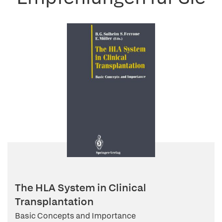
The HLA System in Clinical
Transplantation
Basic Concepts and Importance