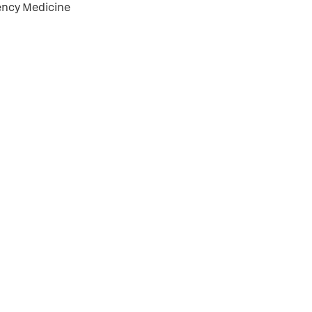
ency Medicine