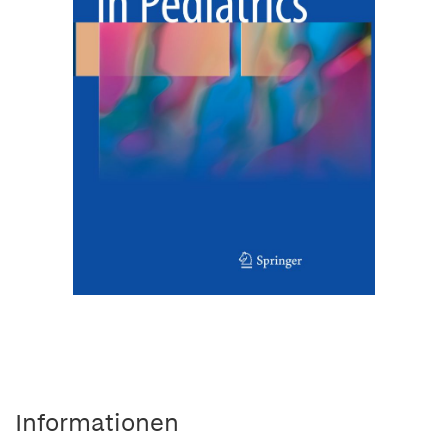
Informationen