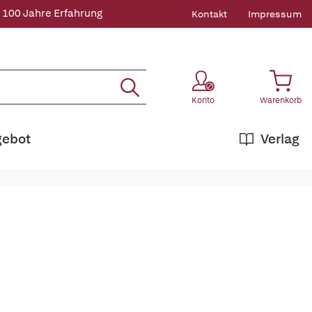
 100 Jahre Erfahrung
Kontakt
Impressum
Konto
Warenkorb
gebot
Verlag