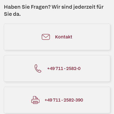
Haben Sie Fragen? Wir sind jederzeit für
Sie da.
Kontakt
+49 711 - 2582-0
+49 711 - 2582-390