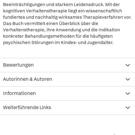
Beeinträchtigungen und starkem Leidensdruck. Mit der
kognitiven Verhaltenstherapie liegt ein wissenschaftlich
fundiertes und nachhaltig wirksames Therapieverfahren vor.
Das Buch vermittelt einen Überblick über die
Verhaltenstherapie, ihre Anwendung und die Indikation
konkreter Behandlungsmethoden für die häufigsten
psychischen Störungen im Kindes- und Jugendalter.
Bewertungen
Autorinnen & Autoren
Informationen
Weiterführende Links