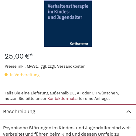
25,00 €*
Preise inkl. MwSt., ggf. zzgl. Versandkosten
in Vorbereitung
Falls Sie eine Lieferung außerhalb DE, AT oder CH wünschen,
nutzen Sie bitte unser
Kontaktformular
für eine Anfrage.
Beschreibung
Psychische Störungen im Kindes- und Jugendalter sind weit
verbreitet und führen beim Kind und dessen Umfeld zu