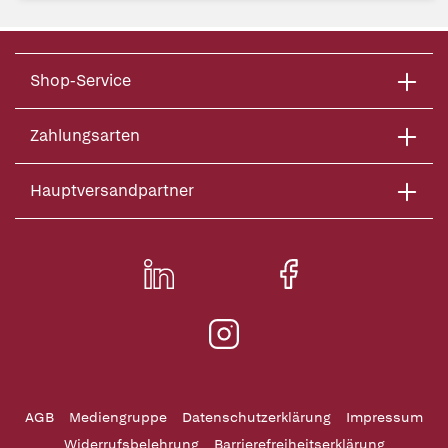
Shop-Service
Zahlungsarten
Hauptversandpartner
AGB
Mediengruppe
Datenschutzerklärung
Impressum
Widerrufsbelehrung
Barrierefreiheitserklärung