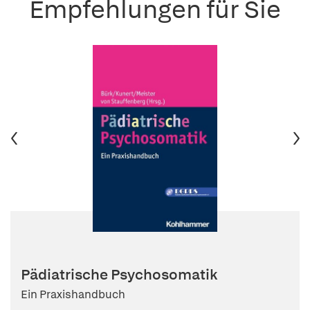
Empfehlungen für Sie
Pädiatrische Psychosomatik
Ein Praxishandbuch