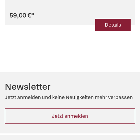
59,00 €
*
Details
Newsletter
Jetzt anmelden und keine Neuigkeiten mehr verpassen
Jetzt anmelden