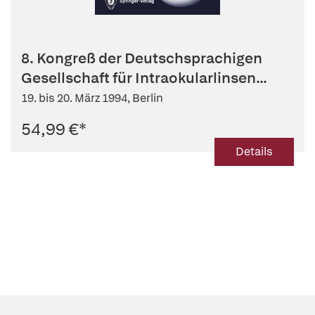
8. Kongreß der Deutschsprachigen
Gesellschaft für Intraokularlinsen...
19. bis 20. März 1994, Berlin
54,99 €
*
Details