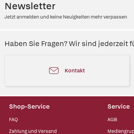
Newsletter
Jetzt anmelden und keine Neuigkeiten mehr verpassen
Haben Sie Fragen? Wir sind jederzeit fü
Kontakt
Shop-Service
Service
FAQ
AGB
Zahlung und Versand
Mediengru