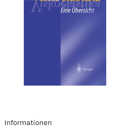
Informationen