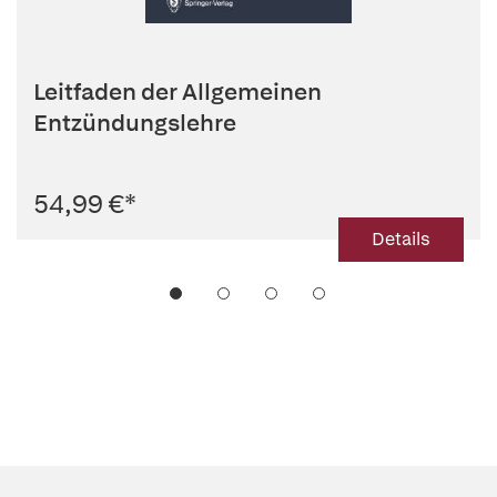
Leitfaden der Allgemeinen
Entzündungslehre
54,99 €
*
Details