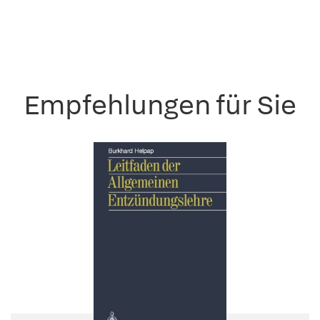
Empfehlungen für Sie