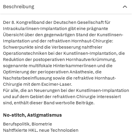
Beschreibung
Der 8. Kongreßband der Deutschen Gesellschaft für
Intraokularlinsen-Implantation gibt eine prägnante
Übersicht über den gegenwärtigen Stand der Kunstlinsen-
Implantation und der refraktiven Hornhaut-Chirurgie:
Schwerpunkte sind die Verbesserung nahtfreier
Operationstechniken bei der Kunstlinsen-Implantation, die
Reduktion der postoperativen Hornhautverkrümmung,
sogenannte multifokale Hinterkammerlinsen und die
Optimierung der perioperativen Anästhesie, die
Nachstarbeeinflussung sowie die refraktive Hornhaut-
Chirurgie mit dem Excimer-Laser.
Für alle, die an Neuerungen bei der Kunstlinsen-Implantation
und auf dem Gebiet der refraktiven Chirurgie interessiert
sind, enthält dieser Band wertvolle Beiträge.
No-stitch, Astigmatismus
Berufspolitik, Biometrie
Nahtfixierte HKL, neue Technologien