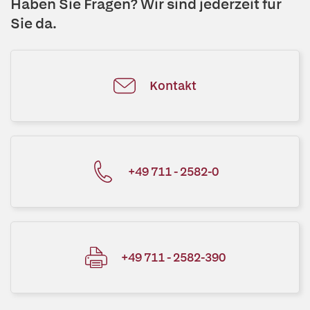
Haben Sie Fragen? Wir sind jederzeit für
Sie da.
Kontakt
+49 711 - 2582-0
+49 711 - 2582-390