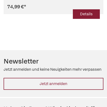
74,99 €
*
Details
Newsletter
Jetzt anmelden und keine Neuigkeiten mehr verpassen
Jetzt anmelden