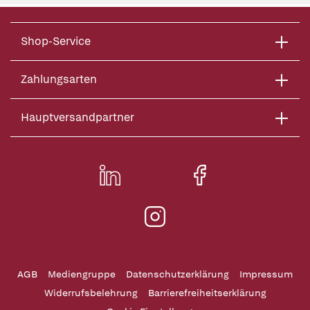
Shop-Service
Zahlungsarten
Hauptversandpartner
AGB
Mediengruppe
Datenschutzerklärung
Impressum
Widerrufsbelehrung
Barrierefreiheitserklärung