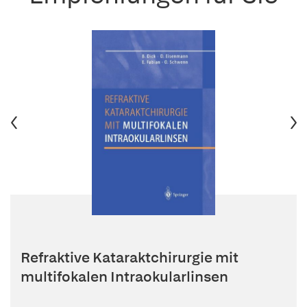
Refraktive Kataraktchirurgie mit
multifokalen Intraokularlinsen