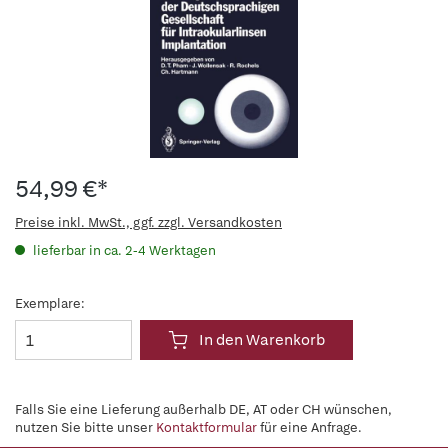
54,99 €*
Preise inkl. MwSt., ggf. zzgl. Versandkosten
lieferbar in ca. 2-4 Werktagen
Exemplare:
In den Warenkorb
Falls Sie eine Lieferung außerhalb DE, AT oder CH wünschen,
nutzen Sie bitte unser
Kontaktformular
für eine Anfrage.