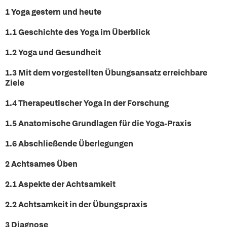
1 Yoga gestern und heute
1.1 Geschichte des Yoga im Überblick
1.2 Yoga und Gesundheit
1.3 Mit dem vorgestellten Übungsansatz erreichbare
Ziele
1.4 Therapeutischer Yoga in der Forschung
1.5 Anatomische Grundlagen für die Yoga-Praxis
1.6 Abschließende Überlegungen
2 Achtsames Üben
2.1 Aspekte der Achtsamkeit
2.2 Achtsamkeit in der Übungspraxis
3 Diagnose