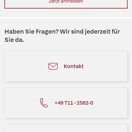
Jetzt anmelden
Haben Sie Fragen? Wir sind jederzeit für
Sie da.
Kontakt
+49 711 - 2582-0