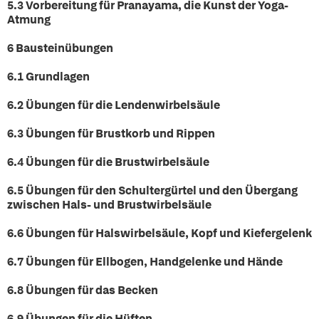
5.3 Vorbereitung für Pranayama, die Kunst der Yoga-
Atmung
6 Bausteinübungen
6.1 Grundlagen
6.2 Übungen für die Lendenwirbelsäule
6.3 Übungen für Brustkorb und Rippen
6.4 Übungen für die Brustwirbelsäule
6.5 Übungen für den Schultergürtel und den Übergang
zwischen Hals- und Brustwirbelsäule
6.6 Übungen für Halswirbelsäule, Kopf und Kiefergelenk
6.7 Übungen für Ellbogen, Handgelenke und Hände
6.8 Übungen für das Becken
6.9 Übungen für die Hüften