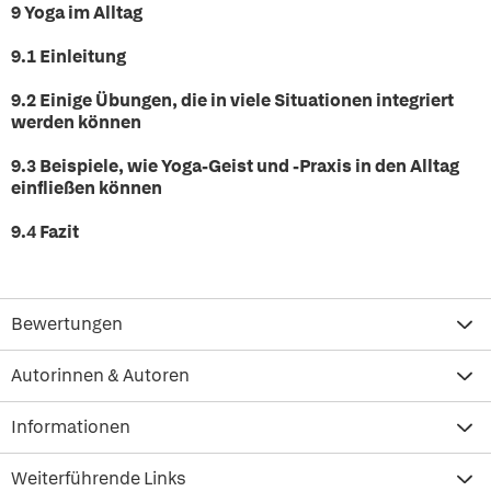
9 Yoga im Alltag
9.1 Einleitung
9.2 Einige Übungen, die in viele Situationen integriert
werden können
9.3 Beispiele, wie Yoga-Geist und -Praxis in den Alltag
einfließen können
9.4 Fazit
Bewertungen
Autorinnen & Autoren
Informationen
Weiterführende Links