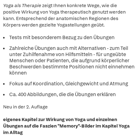
Yoga als Therapie
zeigt Ihnen konkrete Wege, wie die
positive Wirkung von Yoga therapeutisch genutzt werden
kann. Entsprechend der anatomischen Regionen des
Körpers werden gezielte Yogastellungen geübt.
Tests mit besonderem Bezug zu den Übungen
Zahlreiche Übungen auch mit Alternativen - zum Teil
unter Zuhilfenahme von Hilfsmitteln - für ungeübte
Menschen oder Patienten, die aufgrund körperlicher
Beschwerden bestimmte Positionen nicht einnehmen
können
Fokus auf Koordination, Gleichgewicht und Atmung
Ca. 400 Abbildungen, die die Übungen erklären
Neu in der 2. Auflage
eigenes Kapitel zur Wirkung von Yoga und einzelnen
Übungen auf die Faszien ''Memory''-Bilder im Kapitel Yoga
im Alltag