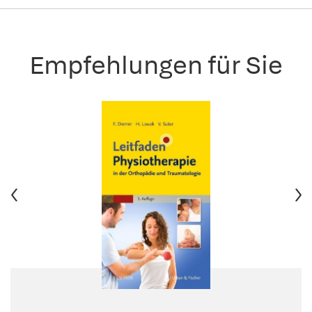
Empfehlungen für Sie