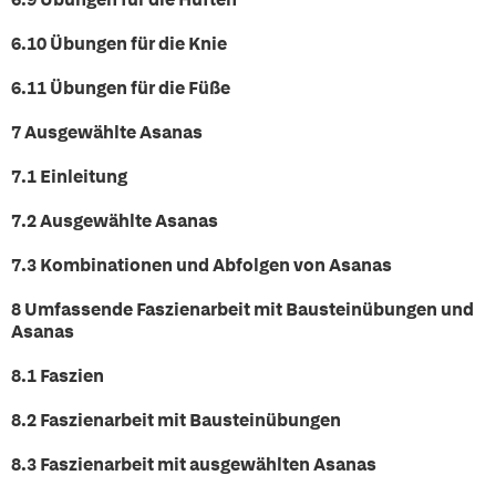
6.10 Übungen für die Knie
6.11 Übungen für die Füße
7 Ausgewählte Asanas
7.1 Einleitung
7.2 Ausgewählte Asanas
7.3 Kombinationen und Abfolgen von Asanas
8 Umfassende Faszienarbeit mit Bausteinübungen und
Asanas
8.1 Faszien
8.2 Faszienarbeit mit Bausteinübungen
8.3 Faszienarbeit mit ausgewählten Asanas