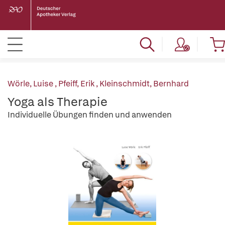
Wörle, Luise
,
Pfeiff, Erik
,
Kleinschmidt, Bernhard
Yoga als Therapie
Individuelle Übungen finden und anwenden