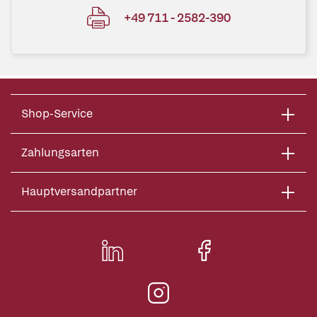
+49 711 - 2582-390
Shop-Service
Zahlungsarten
Hauptversandpartner