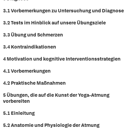
3.1 Vorbemerkungen zu Untersuchung und Diagnose
3.2 Tests im Hinblick auf unsere Übungsziele
3.3 Übung und Schmerzen
3.4 Kontraindikationen
4 Motivation und kognitive Interventionsstrategien
4.1 Vorbemerkungen
4.2 Praktische Maßnahmen
5 Übungen, die auf die Kunst der Yoga-Atmung
vorbereiten
5.1 Einleitung
5.2 Anatomie und Physiologie der Atmung