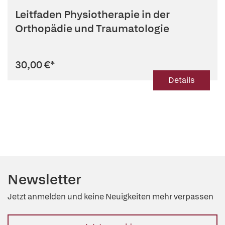
Leitfaden Physiotherapie in der
Orthopädie und Traumatologie
30,00 €
*
Details
Newsletter
Jetzt anmelden und keine Neuigkeiten mehr verpassen