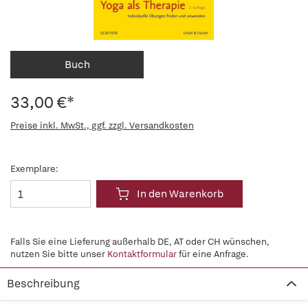
Buch
33,00 €*
Preise inkl. MwSt., ggf. zzgl. Versandkosten
Exemplare:
In den Warenkorb
Falls Sie eine Lieferung außerhalb DE, AT oder CH wünschen,
nutzen Sie bitte unser
Kontaktformular
für eine Anfrage.
Beschreibung