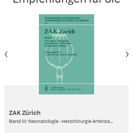
ZAK Zürich
Band III: Neonatologie · Herzchirurgie Arterios...