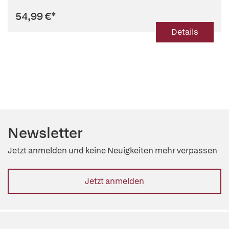
54,99 €
*
Details
Newsletter
Jetzt anmelden und keine Neuigkeiten mehr verpassen
Jetzt anmelden