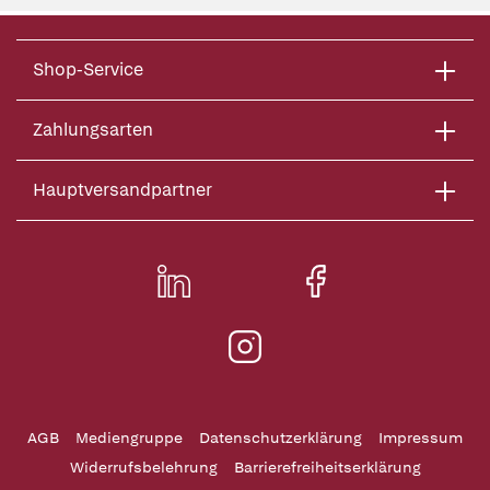
Shop-Service
Zahlungsarten
Hauptversandpartner
AGB
Mediengruppe
Datenschutzerklärung
Impressum
Widerrufsbelehrung
Barrierefreiheitserklärung