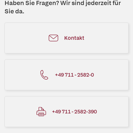
Haben Sie Fragen? Wir sind jederzeit für
Sie da.
Kontakt
+49 711 - 2582-0
+49 711 - 2582-390