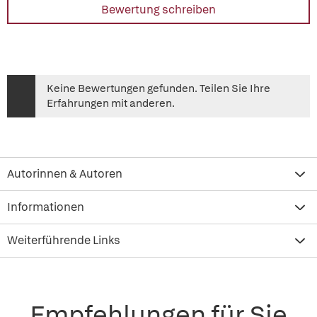
Bewertung schreiben
Keine Bewertungen gefunden. Teilen Sie Ihre
Erfahrungen mit anderen.
Autorinnen & Autoren
Informationen
Weiterführende Links
Empfehlungen für Sie