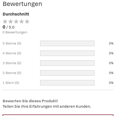
Bewertungen
Durchschnitt
0
/ 5.0
0 Bewertungen
5 Sterne (0)
0%
4 Sterne (0)
0%
3 Sterne (0)
0%
2 Sterne (0)
0%
1 Stern (0)
0%
Bewerten Sie dieses Produkt!
Teilen Sie Ihre Erfahrungen mit anderen Kunden.