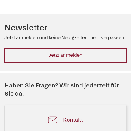
Newsletter
Jetzt anmelden und keine Neuigkeiten mehr verpassen
Jetzt anmelden
Haben Sie Fragen? Wir sind jederzeit für
Sie da.
Kontakt