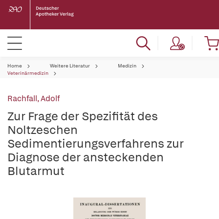
Home
Weitere Literatur
Medizin
Veterinärmedizin
Rachfall, Adolf
Zur Frage der Spezifität des
Noltzeschen
Sedimentierungsverfahrens zur
Diagnose der ansteckenden
Blutarmut