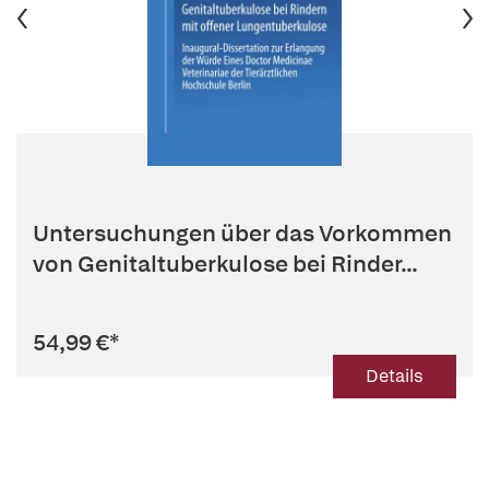
Untersuchungen über das Vorkommen
von Genitaltuberkulose bei Rinder...
54,99 €
*
Details