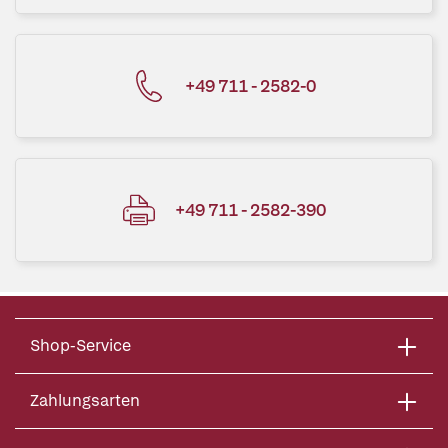
+49 711 - 2582-0
+49 711 - 2582-390
Shop-Service
Zahlungsarten