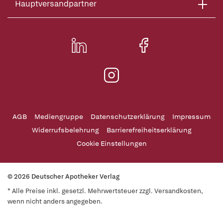
Hauptversandpartner
AGB
Mediengruppe
Datenschutzerklärung
Impressum
Widerrufsbelehrung
Barrierefreiheitserklärung
Cookie Einstellungen
© 2026 Deutscher Apotheker Verlag
* Alle Preise inkl. gesetzl. Mehrwertsteuer zzgl. Versandkosten,
wenn nicht anders angegeben.