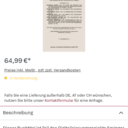
64,99 €*
Preise inkl. MwSt., ggf. zzgl. Versandkosten
in Vorbereitung
Falls Sie eine Lieferung außerhalb DE, AT oder CH wünschen,
nutzen Sie bitte unser
Kontaktformular
für eine Anfrage.
Beschreibung