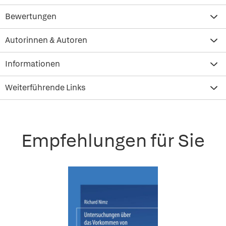
Bewertungen
Autorinnen & Autoren
Informationen
Weiterführende Links
Empfehlungen für Sie