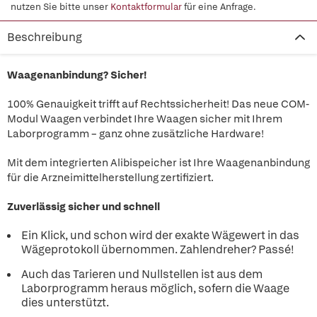
nutzen Sie bitte unser
Kontaktformular
für eine Anfrage.
Beschreibung
Waagenanbindung? Sicher!
100% Genauigkeit trifft auf Rechtssicherheit! Das neue COM-
Modul Waagen verbindet Ihre Waagen sicher mit Ihrem
Laborprogramm – ganz ohne zusätzliche Hardware!
Mit dem integrierten Alibispeicher ist Ihre Waagenanbindung
für die Arzneimittelherstellung zertifiziert.
Zuverlässig sicher und schnell
Ein Klick, und schon wird der exakte Wägewert in das
Wägeprotokoll übernommen. Zahlendreher? Passé!
Auch das Tarieren und Nullstellen ist aus dem
Laborprogramm heraus möglich, sofern die Waage
dies unterstützt.