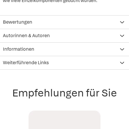
wie viele Einzelkomponenten gebucht wurden.
Bewertungen
Autorinnen & Autoren
Informationen
Weiterführende Links
Empfehlungen für Sie