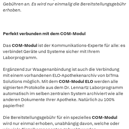
Gebühren an. Es wird nur einmalig die Bereitstellungsgebühr
erhoben
.
Perfekt verbunden mit dem COM-Modul
Das
COM-Modul
ist der Kommunikations-Experte für alle: es
verbindet Geräte und Systeme sicher mit Ihrem
Laborprogramm.
Ergänzend zur Waagenanbindung ist auch die Verbindung
mit einem vorhandenen ELO-Apothekenarchiv von bITma
Solutions möglich. Mit dem
COM-Modul ELO
werden alle
signierten Protokolle aus dem Dr. Lennartz Laborprogramm
automatisch im selben zentralen System archiviert wie alle
anderen Dokumente Ihrer Apotheke. Natürlich zu 100%
papierfrei!
Die Bereitstellungsgebühr für ein spezielles
COM-Modul
wird nur einmal erhoben, unabhängig davon, welche oder