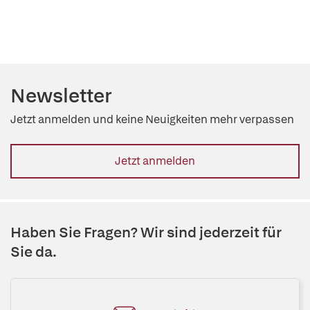
Newsletter
Jetzt anmelden und keine Neuigkeiten mehr verpassen
Jetzt anmelden
Haben Sie Fragen? Wir sind jederzeit für
Sie da.