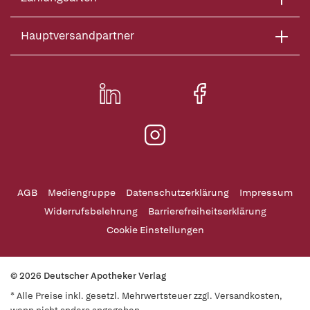
Hauptversandpartner
AGB
Mediengruppe
Datenschutzerklärung
Impressum
Widerrufsbelehrung
Barrierefreiheitserklärung
Cookie Einstellungen
© 2026 Deutscher Apotheker Verlag
* Alle Preise inkl. gesetzl. Mehrwertsteuer zzgl. Versandkosten,