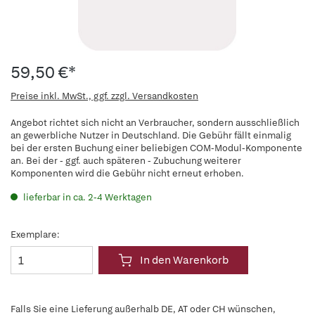
59,50 €*
Preise inkl. MwSt., ggf. zzgl. Versandkosten
Angebot richtet sich nicht an Verbraucher, sondern ausschließlich
an gewerbliche Nutzer in Deutschland. Die Gebühr fällt einmalig
bei der ersten Buchung einer beliebigen COM-Modul-Komponente
an. Bei der - ggf. auch späteren - Zubuchung weiterer
Komponenten wird die Gebühr nicht erneut erhoben.
lieferbar in ca. 2-4 Werktagen
Exemplare:
In den Warenkorb
Falls Sie eine Lieferung außerhalb DE, AT oder CH wünschen,