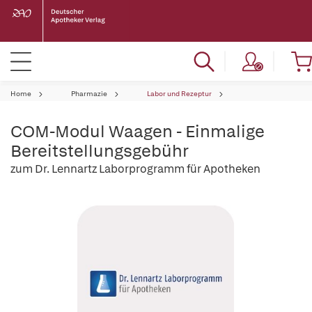
Home
Pharmazie
Labor und Rezeptur
COM-Modul Waagen - Einmalige
Bereitstellungsgebühr
zum Dr. Lennartz Laborprogramm für Apotheken