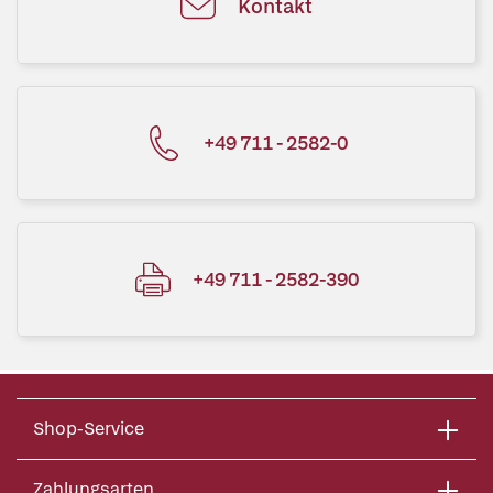
Kontakt
+49 711 - 2582-0
+49 711 - 2582-390
Shop-Service
Zahlungsarten