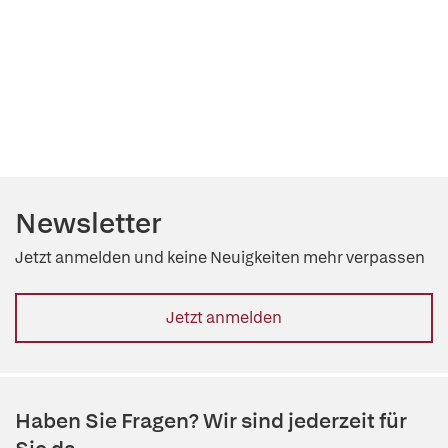
Newsletter
Jetzt anmelden und keine Neuigkeiten mehr verpassen
Jetzt anmelden
Haben Sie Fragen? Wir sind jederzeit für