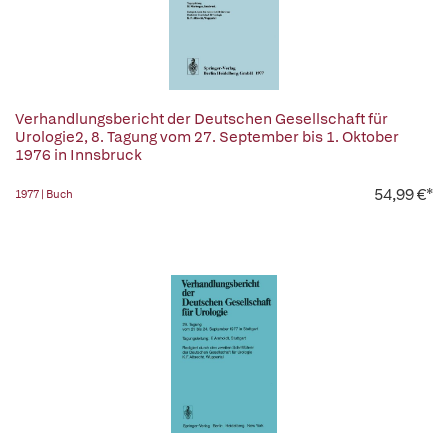
Verhandlungsbericht der Deutschen Gesellschaft für
Urologie2, 8. Tagung vom 27. September bis 1. Oktober
1976 in Innsbruck
54,99 €*
1977 | Buch