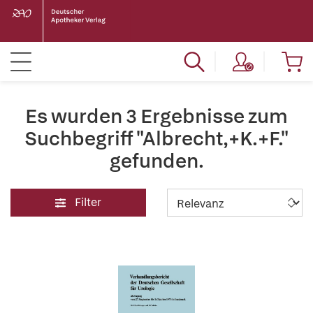
Es wurden 3 Ergebnisse zum
Suchbegriff "Albrecht,+K.+F."
gefunden.
Filter