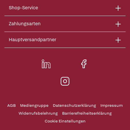
Shop-Service
Zahlungsarten
Hauptversandpartner
AGB
Mediengruppe
Datenschutzerklärung
Impressum
Widerrufsbelehrung
Barrierefreiheitserklärung
Cookie Einstellungen