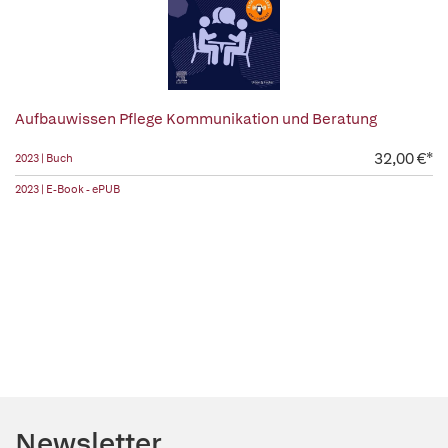
Aufbauwissen Pflege Kommunikation und Beratung
32,00 €*
2023 | Buch
2023 | E-Book - ePUB
Newsletter