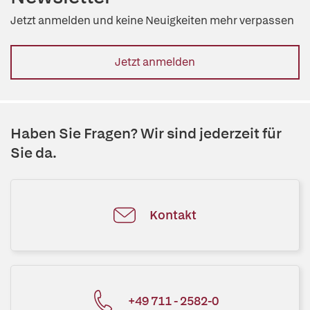
Jetzt anmelden und keine Neuigkeiten mehr verpassen
Jetzt anmelden
Haben Sie Fragen? Wir sind jederzeit für
Sie da.
Kontakt
+49 711 - 2582-0