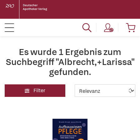
Es wurde 1 Ergebnis zum
Suchbegriff "Albrecht,+Larissa"
gefunden.
Filter