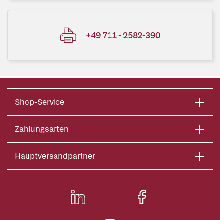
+49 711 - 2582-390
Shop-Service
Zahlungsarten
Hauptversandpartner