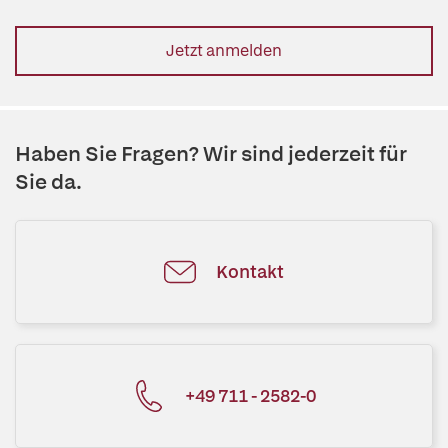
Jetzt anmelden
Haben Sie Fragen? Wir sind jederzeit für
Sie da.
Kontakt
+49 711 - 2582-0