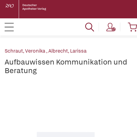
Schraut, Veronika
,
Albrecht, Larissa
Aufbauwissen Kommunikation und
Beratung