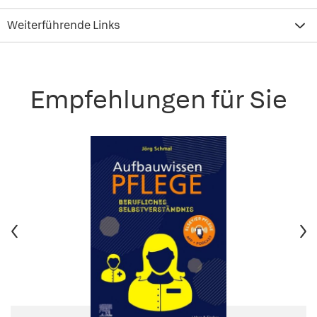
Weiterführende Links
Empfehlungen für Sie