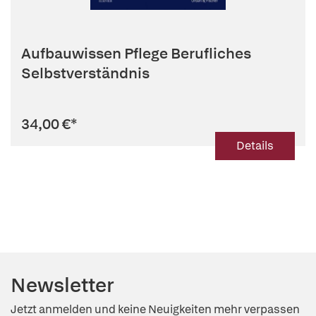
Aufbauwissen Pflege Berufliches
Selbstverständnis
34,00 €
*
Details
Newsletter
Jetzt anmelden und keine Neuigkeiten mehr verpassen