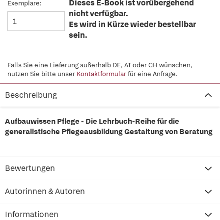
Dieses E-Book ist vorübergehend
Exemplare:
nicht verfügbar.
Es wird in Kürze wieder bestellbar
sein.
Falls Sie eine Lieferung außerhalb DE, AT oder CH wünschen,
nutzen Sie bitte unser
Kontaktformular
für eine Anfrage.
Beschreibung
Aufbauwissen Pflege - Die Lehrbuch-Reihe für die
generalistische Pflegeausbildung Gestaltung von Beratung
Bewertungen
Autorinnen & Autoren
Informationen