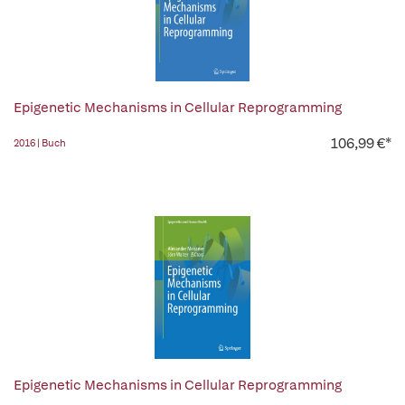
Epigenetic Mechanisms in Cellular Reprogramming
106,99 €*
2016 | Buch
Epigenetic Mechanisms in Cellular Reprogramming