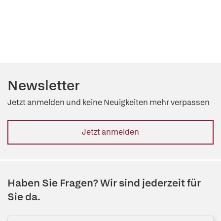
Newsletter
Jetzt anmelden und keine Neuigkeiten mehr verpassen
Jetzt anmelden
Haben Sie Fragen? Wir sind jederzeit für
Sie da.