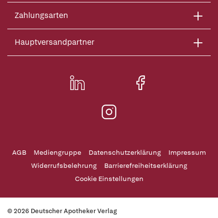
Zahlungsarten
Hauptversandpartner
AGB
Mediengruppe
Datenschutzerklärung
Impressum
Widerrufsbelehrung
Barrierefreiheitserklärung
Cookie Einstellungen
© 2026 Deutscher Apotheker Verlag