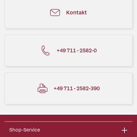
Kontakt
+49 711 - 2582-0
+49 711 - 2582-390
Shop-Service