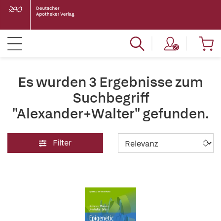
Es wurden 3 Ergebnisse zum
Suchbegriff
"Alexander+Walter" gefunden.
Filter