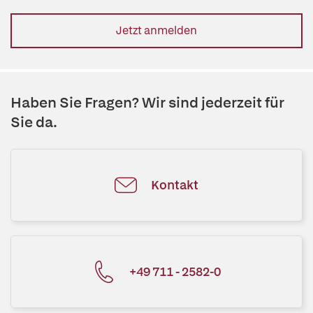
Jetzt anmelden
Haben Sie Fragen? Wir sind jederzeit für
Sie da.
Kontakt
+49 711 - 2582-0