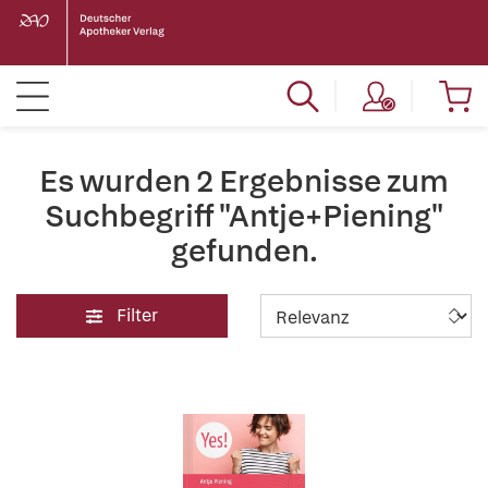
Es wurden 2 Ergebnisse zum
Suchbegriff "Antje+Piening"
gefunden.
Filter