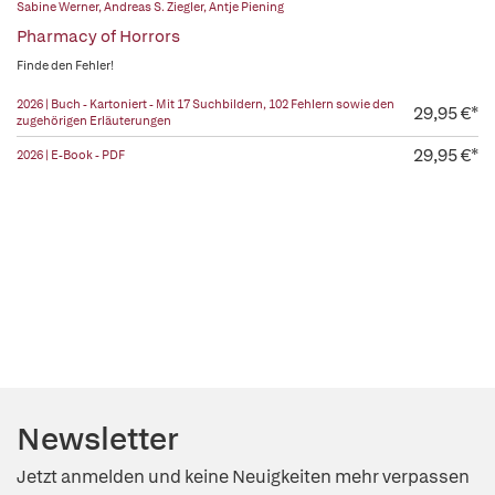
Sabine Werner
,
Andreas S. Ziegler
,
Antje Piening
Pharmacy of Horrors
Finde den Fehler!
2026 | Buch - Kartoniert - Mit 17 Suchbildern, 102 Fehlern sowie den
29,95 €*
zugehörigen Erläuterungen
29,95 €*
2026 | E-Book - PDF
Newsletter
Jetzt anmelden und keine Neuigkeiten mehr verpassen